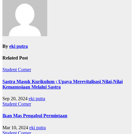
By
eki putra
Related Post
Student Corner
Sastra Masuk Kurikulum ; Upaya Merevitalisasi Nilai-Nilai
Kemanusiaan Melalui Sastra
Sep 20, 2024
eki putra
Student Corner
Ikan Mas Pengabul Permintaan
Mar 10, 2024
eki putra
Student Corner