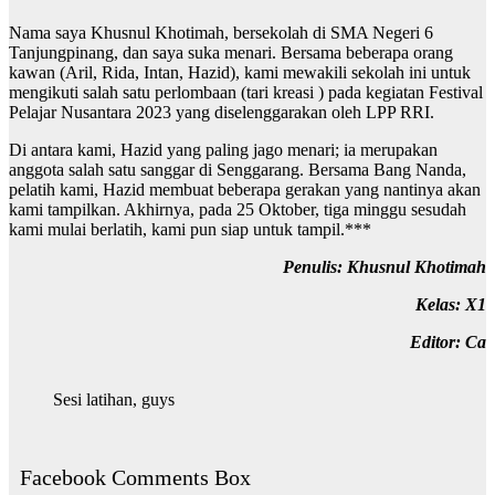
Nama saya Khusnul Khotimah, bersekolah di SMA Negeri 6
Tanjungpinang, dan saya suka menari. Bersama beberapa orang
kawan (Aril, Rida, Intan, Hazid), kami mewakili sekolah ini untuk
mengikuti salah satu perlombaan (tari kreasi ) pada kegiatan Festival
Pelajar Nusantara 2023 yang diselenggarakan oleh LPP RRI.
Di antara kami, Hazid yang paling jago menari; ia merupakan
anggota salah satu sanggar di Senggarang. Bersama Bang Nanda,
pelatih kami, Hazid membuat beberapa gerakan yang nantinya akan
kami tampilkan. Akhirnya, pada 25 Oktober, tiga minggu sesudah
kami mulai berlatih, kami pun siap untuk tampil.***
Penulis: Khusnul Khotimah
Kelas: X1
Editor: Ca
Sesi latihan, guys
Facebook Comments Box