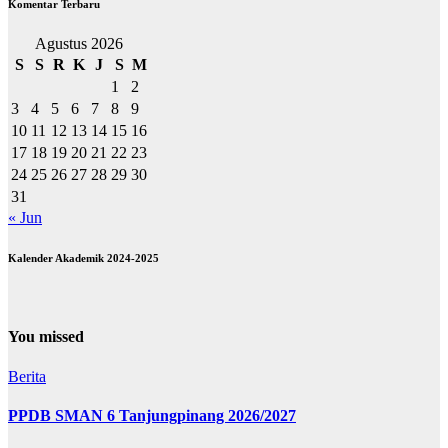
Komentar Terbaru
Agustus 2026
S
S
R
K
J
S
M
1
2
3
4
5
6
7
8
9
10
11
12
13
14
15
16
17
18
19
20
21
22
23
24
25
26
27
28
29
30
31
« Jun
Kalender Akademik 2024-2025
You missed
Berita
PPDB SMAN 6 Tanjungpinang 2026/2027