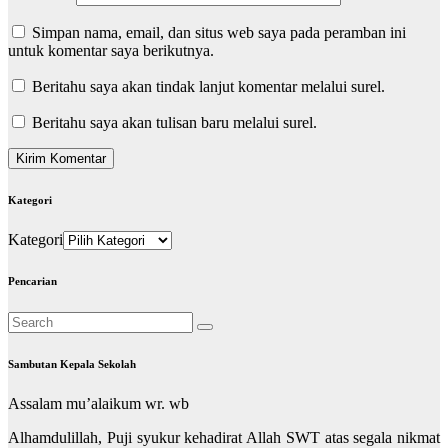
Simpan nama, email, dan situs web saya pada peramban ini
untuk komentar saya berikutnya.
Beritahu saya akan tindak lanjut komentar melalui surel.
Beritahu saya akan tulisan baru melalui surel.
Kategori
Kategori
Pencarian
Sambutan Kepala Sekolah
Assalam mu’alaikum wr. wb
Alhamdulillah, Puji syukur kehadirat Allah SWT atas segala nikmat