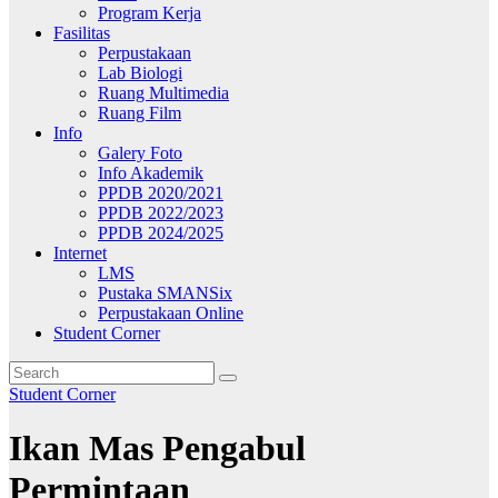
Program Kerja
Fasilitas
Perpustakaan
Lab Biologi
Ruang Multimedia
Ruang Film
Info
Galery Foto
Info Akademik
PPDB 2020/2021
PPDB 2022/2023
PPDB 2024/2025
Internet
LMS
Pustaka SMANSix
Perpustakaan Online
Student Corner
Student Corner
Ikan Mas Pengabul
Permintaan