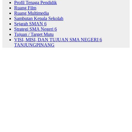
Profil Tenaga Pendidik
Ruang Film
Ruang Multimedia
Sambutan Kepala Sekolah
Sejarah SMAN 6
Strategi SMA Negeri 6
Tujuan / Target Mutu
VISI, MISI, DAN TUJUAN SMA NEGERI 6
TANJUNGPINANG