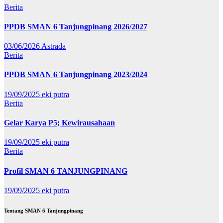
Berita
PPDB SMAN 6 Tanjungpinang 2026/2027
03/06/2026
Astrada
Berita
PPDB SMAN 6 Tanjungpinang 2023/2024
19/09/2025
eki putra
Berita
Gelar Karya P5; Kewirausahaan
19/09/2025
eki putra
Berita
Profil SMAN 6 TANJUNGPINANG
19/09/2025
eki putra
Tentang SMAN 6 Tanjungpinang