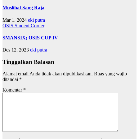
Muslihat Sang Raja
Mar 1, 2024
eki putra
OSIS
Student Corner
SMANSIX; OSIS CUP IV
Des 12, 2023
eki putra
Tinggalkan Balasan
Alamat email Anda tidak akan dipublikasikan.
Ruas yang wajib
ditandai
*
Komentar
*