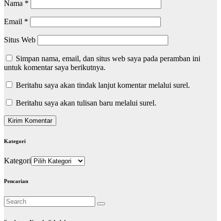
Nama
*
Email
*
Situs Web
Simpan nama, email, dan situs web saya pada peramban ini
untuk komentar saya berikutnya.
Beritahu saya akan tindak lanjut komentar melalui surel.
Beritahu saya akan tulisan baru melalui surel.
Kategori
Kategori
Pencarian