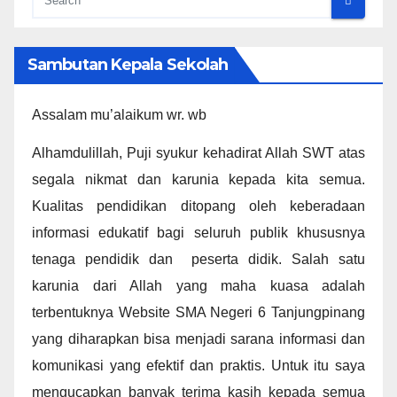
Sambutan Kepala Sekolah
Assalam mu’alaikum wr. wb
Alhamdulillah, Puji syukur kehadirat Allah SWT atas
segala nikmat dan karunia kepada kita semua.
Kualitas pendidikan ditopang oleh keberadaan
informasi edukatif bagi seluruh publik khususnya
tenaga pendidik dan peserta didik. Salah satu
karunia dari Allah yang maha kuasa adalah
terbentuknya Website SMA Negeri 6 Tanjungpinang
yang diharapkan bisa menjadi sarana informasi dan
komunikasi yang efektif dan praktis. Untuk itu saya
mengucapkan banyak terima kasih kepada semua