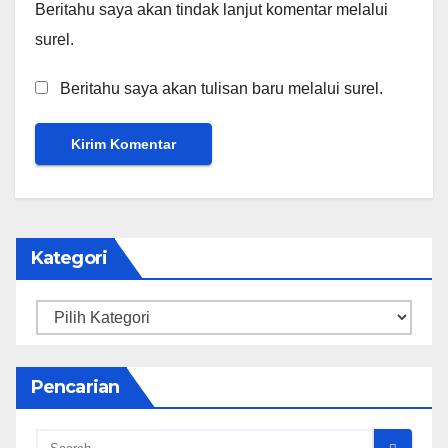
Beritahu saya akan tindak lanjut komentar melalui
surel.
Beritahu saya akan tulisan baru melalui surel.
Kategori
Kategori
Pencarian