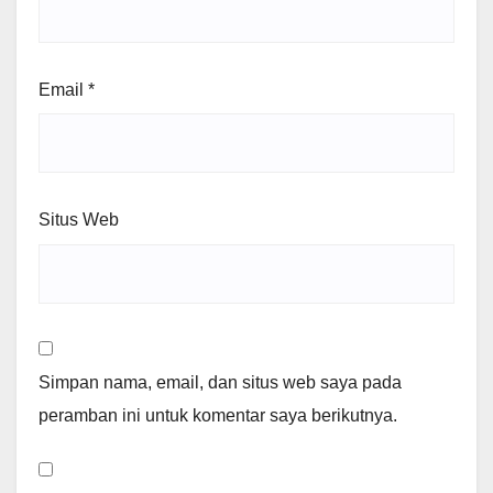
Email
*
Situs Web
Simpan nama, email, dan situs web saya pada
peramban ini untuk komentar saya berikutnya.