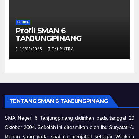
BERITA
Profil SMAN 6
TANJUNGPINANG
19/09/2025
EKI PUTRA
TENTANG SMAN 6 TANJUNGPINANG
SMA Negeri 6 Tanjungpinang didirikan pada tanggal 20
Oktober 2004. Sekolah ini diresmikan oleh Ibu Suryatati A.
Manan yang pada saat itu menjabat sebagai Walikota