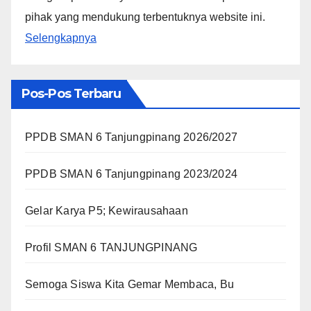
pihak yang mendukung terbentuknya website ini.
Selengkapnya
Pos-Pos Terbaru
PPDB SMAN 6 Tanjungpinang 2026/2027
PPDB SMAN 6 Tanjungpinang 2023/2024
Gelar Karya P5; Kewirausahaan
Profil SMAN 6 TANJUNGPINANG
Semoga Siswa Kita Gemar Membaca, Bu