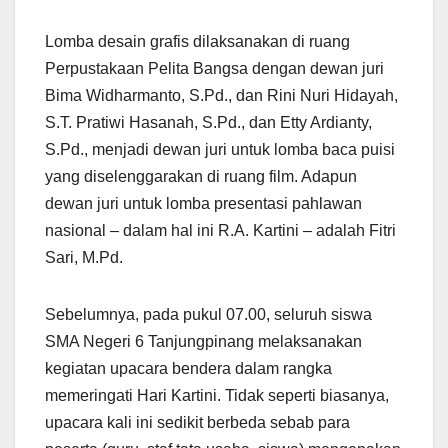
Lomba desain grafis dilaksanakan di ruang
Perpustakaan Pelita Bangsa dengan dewan juri
Bima Widharmanto, S.Pd., dan Rini Nuri Hidayah,
S.T. Pratiwi Hasanah, S.Pd., dan Etty Ardianty,
S.Pd., menjadi dewan juri untuk lomba baca puisi
yang diselenggarakan di ruang film. Adapun
dewan juri untuk lomba presentasi pahlawan
nasional – dalam hal ini R.A. Kartini – adalah Fitri
Sari, M.Pd.
Sebelumnya, pada pukul 07.00, seluruh siswa
SMA Negeri 6 Tanjungpinang melaksanakan
kegiatan upacara bendera dalam rangka
memeringati Hari Kartini. Tidak seperti biasanya,
upacara kali ini sedikit berbeda sebab para