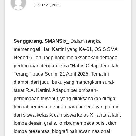
APR 21, 2025
Senggarang, SMANSix
_ Dalam rangka
memeringati Hari Kartini yang Ke-61, OSIS SMA
Negeri 6 Tanjungpinang melaksanakan berbagai
perlombaan dengan tema “Habis Gelap Terbitlah
Terang,” pada Senin, 21 April 2025. Tema ini
diambil dari judul buku yang merangkum surat-
surat R.A. Kartini. Adapun perlombaan-
perlombaan tersebut, yang dilaksanakan di tiga
tempat berbeda, dengan para peserta yang terdiri
dari siswa kelas X dan siswa kelas XI, antara lain;
lomba desain grafis, lomba membaca puisi, dan
lomba presentasi biografi pahlawan nasional.