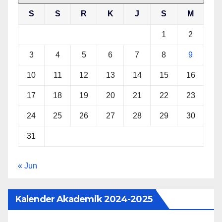
S
S
R
K
J
S
M
1
2
3
4
5
6
7
8
9
10
11
12
13
14
15
16
17
18
19
20
21
22
23
24
25
26
27
28
29
30
31
« Jun
Kalender Akademik 2024-2025