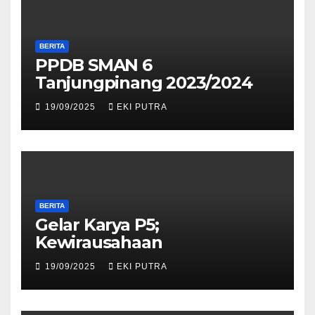
BERITA
PPDB SMAN 6
Tanjungpinang 2023/2024
19/09/2025
EKI PUTRA
BERITA
Gelar Karya P5;
Kewirausahaan
19/09/2025
EKI PUTRA