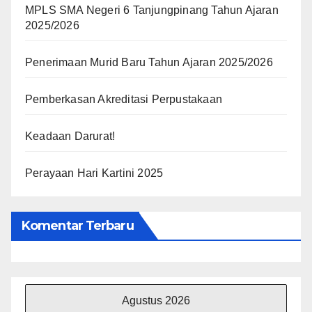
MPLS SMA Negeri 6 Tanjungpinang Tahun Ajaran
2025/2026
Penerimaan Murid Baru Tahun Ajaran 2025/2026
Pemberkasan Akreditasi Perpustakaan
Keadaan Darurat!
Perayaan Hari Kartini 2025
Komentar Terbaru
Agustus 2026