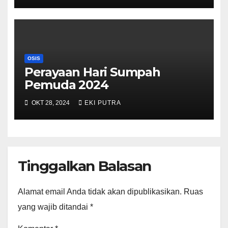
OSIS
Perayaan Hari Sumpah
Pemuda 2024
OKT 28, 2024
EKI PUTRA
Tinggalkan Balasan
Alamat email Anda tidak akan dipublikasikan.
Ruas
yang wajib ditandai
*