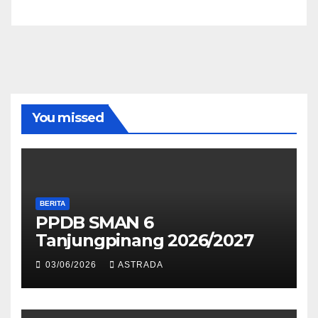
You missed
BERITA
PPDB SMAN 6
Tanjungpinang 2026/2027
03/06/2026
ASTRADA