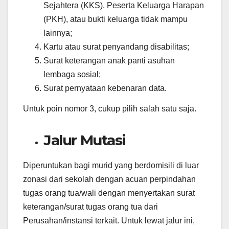
Sejahtera (KKS), Peserta Keluarga Harapan
(PKH), atau bukti keluarga tidak mampu
lainnya;
Kartu atau surat penyandang disabilitas;
Surat keterangan anak panti asuhan
lembaga sosial;
Surat pernyataan kebenaran data.
Untuk poin nomor 3, cukup pilih salah satu saja.
Jalur Mutasi
Diperuntukan bagi murid yang berdomisili di luar
zonasi dari sekolah dengan acuan perpindahan
tugas orang tua/wali dengan menyertakan surat
keterangan/surat tugas orang tua dari
Perusahan/instansi terkait. Untuk lewat jalur ini,