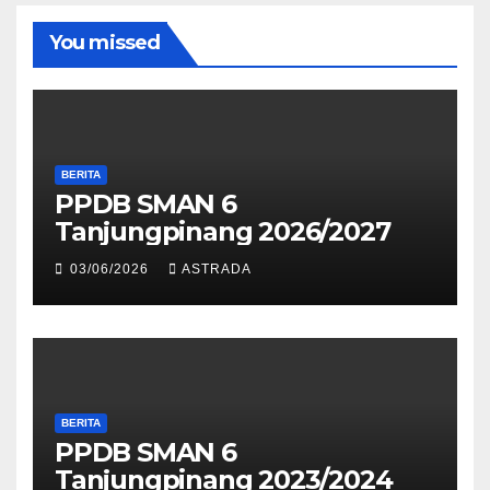
You missed
BERITA
PPDB SMAN 6
Tanjungpinang 2026/2027
03/06/2026
ASTRADA
BERITA
PPDB SMAN 6
Tanjungpinang 2023/2024