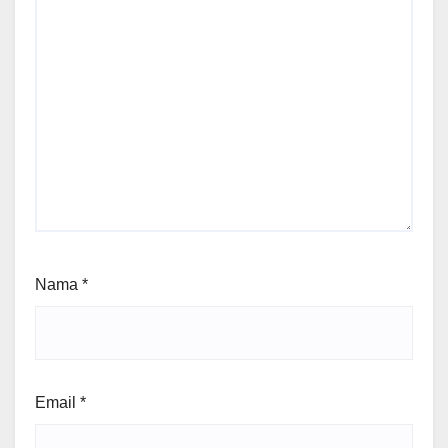
Nama
*
Email
*