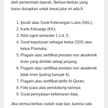
oleh pemerintah daerah. Berkas-berkas yang
harus disiapkan untuk lewat jalur ini ada 8.
Ijazah atau Surat Keterangan Lulus (SKL);
Kartu Keluarga (KK);
Nilai rapot semester 1 s.d. 5;
Surat keputusan sebagai ketua OSIS atau
ketua Pramuka;
Piagam atau sertifikat prestasi non akademik
linier yang dimiliki setiap jenjang;
Piagam atau sertifikat prestasi non akademik
tidak linier (paling banyak 4);
Piagam atau sertifikat tahfiz Al-Quran;
Foto juara atau pendukung lainnya;
Surat pernyataan kebenaran data.
Jika semua berkas sudah siap dan, karena satu