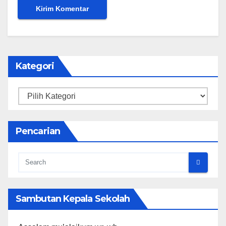
Kategori
Kategori
Pencarian
Sambutan Kepala Sekolah