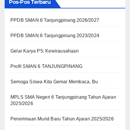
Pos-Pos Terbaru
PPDB SMAN 6 Tanjungpinang 2026/2027
PPDB SMAN 6 Tanjungpinang 2023/2024
Gelar Karya P5; Kewirausahaan
Profil SMAN 6 TANJUNGPINANG
Semoga Siswa Kita Gemar Membaca, Bu
MPLS SMA Negeri 6 Tanjungpinang Tahun Ajaran
2025/2026
Penerimaan Murid Baru Tahun Ajaran 2025/2026