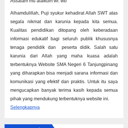
Assalam mu’alaikum wr. wb
Alhamdulillah, Puji syukur kehadirat Allah SWT atas
segala nikmat dan karunia kepada kita semua.
Kualitas pendidikan ditopang oleh keberadaan
informasi edukatif bagi seluruh publik khususnya
tenaga pendidik dan peserta didik. Salah satu
karunia dari Allah yang maha kuasa adalah
terbentuknya Website SMA Negeri 6 Tanjungpinang
yang diharapkan bisa menjadi sarana informasi dan
komunikasi yang efektif dan praktis. Untuk itu saya
mengucapkan banyak terima kasih kepada semua
pihak yang mendukung terbentuknya website ini.
Selengkapnya