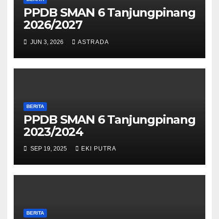
PPDB SMAN 6 Tanjungpinang
2026/2027
JUN 3, 2026
ASTRADA
BERITA
PPDB SMAN 6 Tanjungpinang
2023/2024
SEP 19, 2025
EKI PUTRA
BERITA