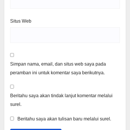
Situs Web
Simpan nama, email, dan situs web saya pada
peramban ini untuk komentar saya berikutnya.
Beritahu saya akan tindak lanjut komentar melalui
surel.
Beritahu saya akan tulisan baru melalui surel.