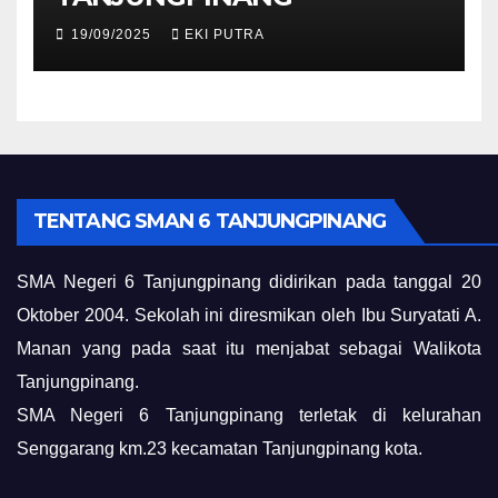
19/09/2025
EKI PUTRA
TENTANG SMAN 6 TANJUNGPINANG
SMA Negeri 6 Tanjungpinang didirikan pada tanggal 20
Oktober 2004. Sekolah ini diresmikan oleh Ibu Suryatati A.
Manan yang pada saat itu menjabat sebagai Walikota
Tanjungpinang.
SMA Negeri 6 Tanjungpinang terletak di kelurahan
Senggarang km.23 kecamatan Tanjungpinang kota.