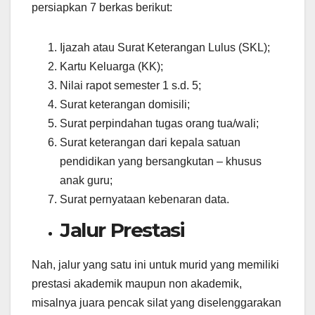
persiapkan 7 berkas berikut:
Ijazah atau Surat Keterangan Lulus (SKL);
Kartu Keluarga (KK);
Nilai rapot semester 1 s.d. 5;
Surat keterangan domisili;
Surat perpindahan tugas orang tua/wali;
Surat keterangan dari kepala satuan
pendidikan yang bersangkutan – khusus
anak guru;
Surat pernyataan kebenaran data.
Jalur Prestasi
Nah, jalur yang satu ini untuk murid yang memiliki
prestasi akademik maupun non akademik,
misalnya juara pencak silat yang diselenggarakan