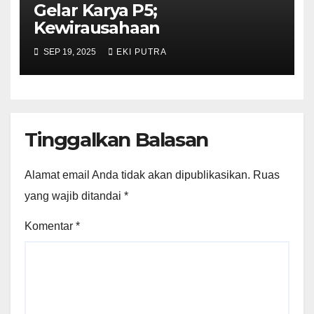
Gelar Karya P5;
Kewirausahaan
SEP 19, 2025
EKI PUTRA
Tinggalkan Balasan
Alamat email Anda tidak akan dipublikasikan.
Ruas
yang wajib ditandai
*
Komentar
*