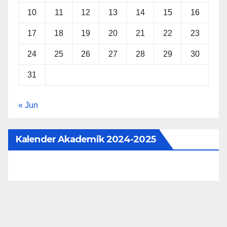
10
11
12
13
14
15
16
17
18
19
20
21
22
23
24
25
26
27
28
29
30
31
« Jun
Kalender Akademik 2024-2025