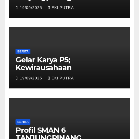
19/09/2025
EKI PUTRA
BERITA
Gelar Karya P5;
Kewirausahaan
19/09/2025
EKI PUTRA
BERITA
Profil SMAN 6
TANJUNGPINANG