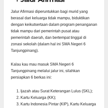
Jalur Afirmasi diperuntukkan bagi murid yang
berasal dari keluarga tidak mampu, biduktikan
dengan keikutsertaan dalam program penanganan
tidak mampu dari pemerintah pusat atau
pemerintah daerah, dan bertempat tinggal di
zonasi sekolah (dalam hal ini SMA Negeri 6
Tanjungpinang).
Kalau kau mau masuk SMA Negeri 6
Tanjungpinang melalui jalur ini, silahkan
persiapkan 6 berkas ini:
Ijazah atau Surat Keterangan Lulus (SKL);
Kartu Keluarga (KK);
Kartu Indonesia Pintar (KIP), Kartu Keluarga