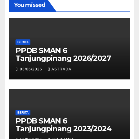
You missed
BERITA
PPDB SMAN 6
Tanjungpinang 2026/2027
03/06/2026
ASTRADA
BERITA
PPDB SMAN 6
Tanjungpinang 2023/2024