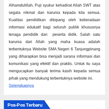
Alhamdulillah, Puji syukur kehadirat Allah SWT atas
segala nikmat dan karunia kepada kita semua.
Kualitas pendidikan ditopang oleh keberadaan
informasi edukatif bagi seluruh publik khususnya
tenaga pendidik dan peserta didik. Salah satu
karunia dari Allah yang maha kuasa adalah
terbentuknya Website SMA Negeri 6 Tanjungpinang
yang diharapkan bisa menjadi sarana informasi dan
komunikasi yang efektif dan praktis. Untuk itu saya
mengucapkan banyak terima kasih kepada semua
pihak yang mendukung terbentuknya website ini.
Selengkapnya
Pos-Pos Terbaru