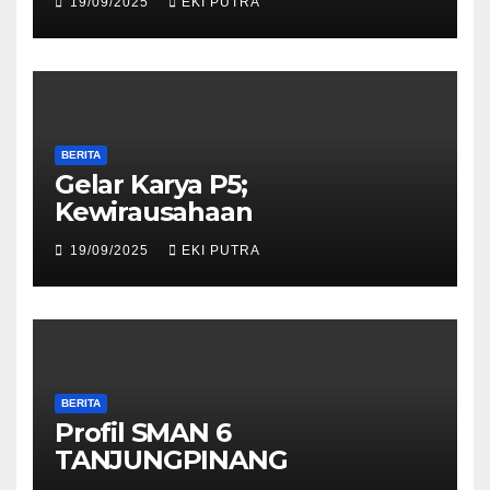
19/09/2025
EKI PUTRA
BERITA
Gelar Karya P5;
Kewirausahaan
19/09/2025
EKI PUTRA
BERITA
Profil SMAN 6
TANJUNGPINANG