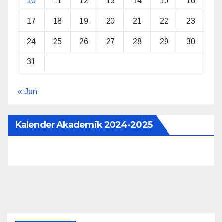
10
11
12
13
14
15
16
17
18
19
20
21
22
23
24
25
26
27
28
29
30
31
« Jun
Kalender Akademik 2024-2025