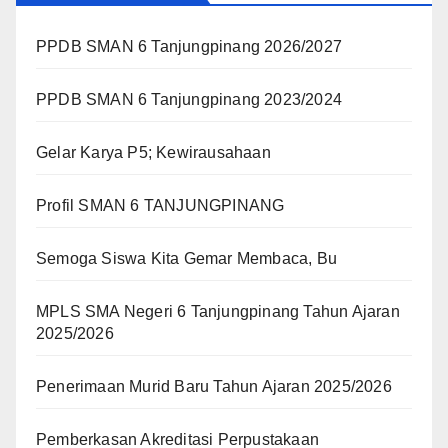
PPDB SMAN 6 Tanjungpinang 2026/2027
PPDB SMAN 6 Tanjungpinang 2023/2024
Gelar Karya P5; Kewirausahaan
Profil SMAN 6 TANJUNGPINANG
Semoga Siswa Kita Gemar Membaca, Bu
MPLS SMA Negeri 6 Tanjungpinang Tahun Ajaran
2025/2026
Penerimaan Murid Baru Tahun Ajaran 2025/2026
Pemberkasan Akreditasi Perpustakaan