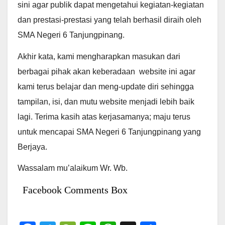
sini agar publik dapat mengetahui kegiatan-kegiatan
dan prestasi-prestasi yang telah berhasil diraih oleh
SMA Negeri 6 Tanjungpinang.
Akhir kata, kami mengharapkan masukan dari
berbagai pihak akan keberadaan website ini agar
kami terus belajar dan meng-update diri sehingga
tampilan, isi, dan mutu website menjadi lebih baik
lagi. Terima kasih atas kerjasamanya; maju terus
untuk mencapai SMA Negeri 6 Tanjungpinang yang
Berjaya.
Wassalam mu’alaikum Wr. Wb.
Facebook Comments Box