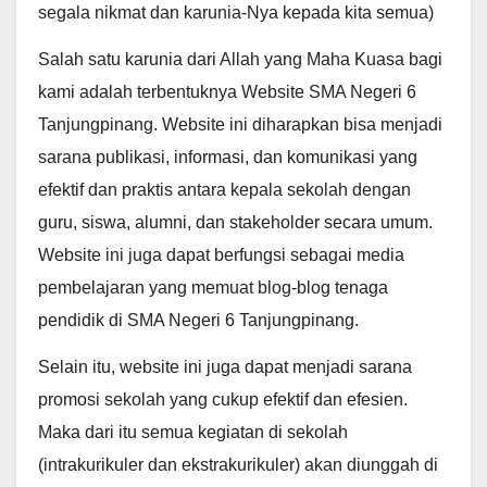
segala nikmat dan karunia-Nya kepada kita semua)
Salah satu karunia dari Allah yang Maha Kuasa bagi
kami adalah terbentuknya Website SMA Negeri 6
Tanjungpinang. Website ini diharapkan bisa menjadi
sarana publikasi, informasi, dan komunikasi yang
efektif dan praktis antara kepala sekolah dengan
guru, siswa, alumni, dan stakeholder secara umum.
Website ini juga dapat berfungsi sebagai media
pembelajaran yang memuat blog-blog tenaga
pendidik di SMA Negeri 6 Tanjungpinang.
Selain itu, website ini juga dapat menjadi sarana
promosi sekolah yang cukup efektif dan efesien.
Maka dari itu semua kegiatan di sekolah
(intrakurikuler dan ekstrakurikuler) akan diunggah di