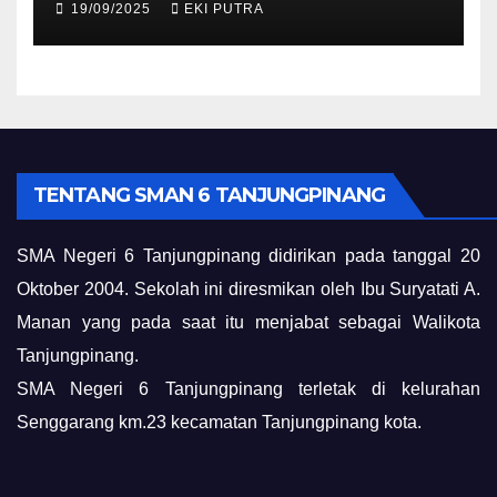
19/09/2025
EKI PUTRA
TENTANG SMAN 6 TANJUNGPINANG
SMA Negeri 6 Tanjungpinang didirikan pada tanggal 20
Oktober 2004. Sekolah ini diresmikan oleh Ibu Suryatati A.
Manan yang pada saat itu menjabat sebagai Walikota
Tanjungpinang.
SMA Negeri 6 Tanjungpinang terletak di kelurahan
Senggarang km.23 kecamatan Tanjungpinang kota.