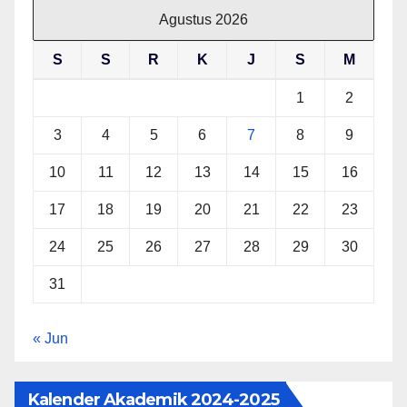
Agustus 2026
S
S
R
K
J
S
M
1
2
3
4
5
6
7
8
9
10
11
12
13
14
15
16
17
18
19
20
21
22
23
24
25
26
27
28
29
30
31
« Jun
Kalender Akademik 2024-2025