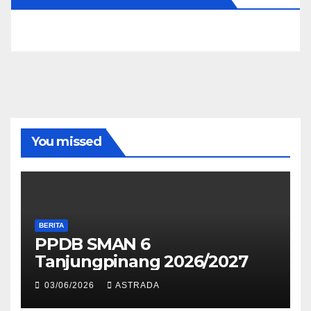
You missed
BERITA
PPDB SMAN 6
Tanjungpinang 2026/2027
03/06/2026
ASTRADA