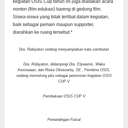
kegiatan OSIS Cup tahun ini juga diadakan acara
nonton (film edukasi) bareng di gedung film.
Siswa-siswa yang tidak terlibat dalam kegiatan,
baik sebagai pemain maupun supporter,
diarahkan ke ruang tersebut.*
Dra. Robiyaton sedang menyampaikan kata sambutan
Dra. Robiyaton, didampingi Dra. Elywarnis, Waka
Kesiswaan, dan Riska Oktavianty, SE., Pembina OSIS,
sedang memotong pita sebagai peresmian kegiatan OSIS
CUP V
Pembukaan OSIS CUP V
Pertandingan Futsal