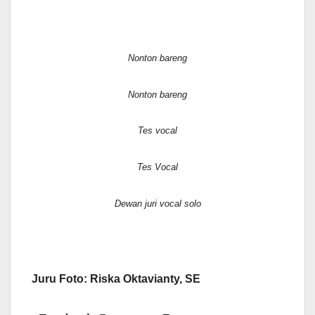
Nonton bareng
Nonton bareng
Tes vocal
Tes Vocal
Dewan juri vocal solo
Juru Foto: Riska Oktavianty, SE