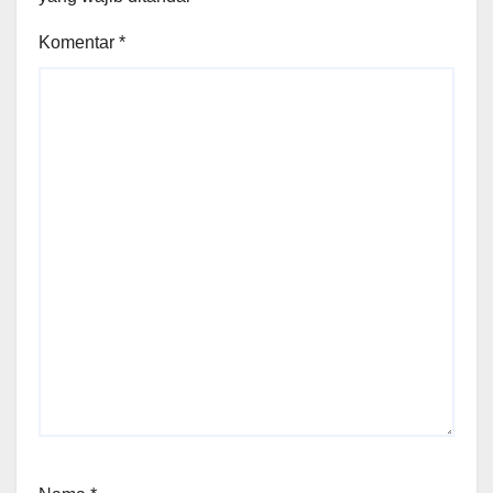
Komentar
*