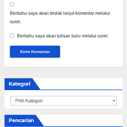
Beritahu saya akan tindak lanjut komentar melalui
surel.
Beritahu saya akan tulisan baru melalui surel.
Kategori
Kategori
Pencarian