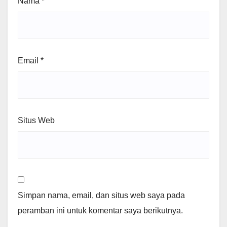
Nama
*
Email
*
Situs Web
Simpan nama, email, dan situs web saya pada
peramban ini untuk komentar saya berikutnya.