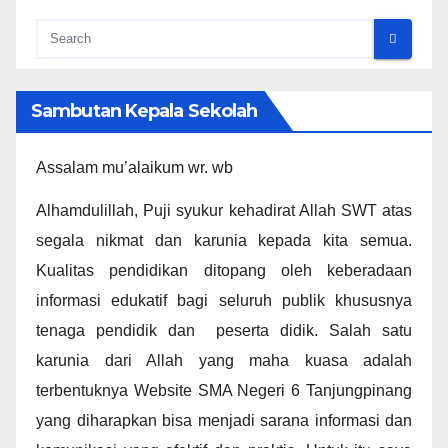
Sambutan Kepala Sekolah
Assalam mu’alaikum wr. wb
Alhamdulillah, Puji syukur kehadirat Allah SWT atas
segala nikmat dan karunia kepada kita semua.
Kualitas pendidikan ditopang oleh keberadaan
informasi edukatif bagi seluruh publik khususnya
tenaga pendidik dan peserta didik. Salah satu
karunia dari Allah yang maha kuasa adalah
terbentuknya Website SMA Negeri 6 Tanjungpinang
yang diharapkan bisa menjadi sarana informasi dan