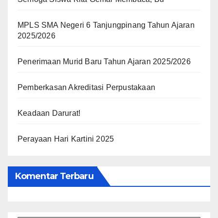
MPLS SMA Negeri 6 Tanjungpinang Tahun Ajaran
2025/2026
Penerimaan Murid Baru Tahun Ajaran 2025/2026
Pemberkasan Akreditasi Perpustakaan
Keadaan Darurat!
Perayaan Hari Kartini 2025
Komentar Terbaru