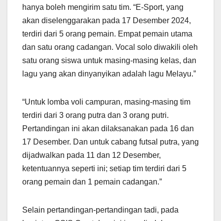
hanya boleh mengirim satu tim. “E-Sport, yang
akan diselenggarakan pada 17 Desember 2024,
terdiri dari 5 orang pemain. Empat pemain utama
dan satu orang cadangan. Vocal solo diwakili oleh
satu orang siswa untuk masing-masing kelas, dan
lagu yang akan dinyanyikan adalah lagu Melayu.”
“Untuk lomba voli campuran, masing-masing tim
terdiri dari 3 orang putra dan 3 orang putri.
Pertandingan ini akan dilaksanakan pada 16 dan
17 Desember. Dan untuk cabang futsal putra, yang
dijadwalkan pada 11 dan 12 Desember,
ketentuannya seperti ini; setiap tim terdiri dari 5
orang pemain dan 1 pemain cadangan.”
Selain pertandingan-pertandingan tadi, pada