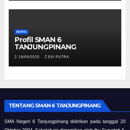
BERITA
Profil SMAN 6
TANJUNGPINANG
19/09/2025
EKI PUTRA
TENTANG SMAN 6 TANJUNGPINANG
SMA Negeri 6 Tanjungpinang didirikan pada tanggal 20