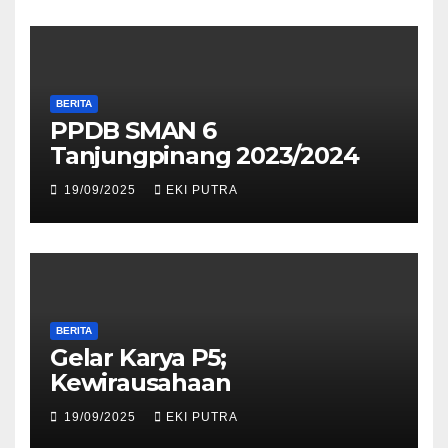
BERITA
PPDB SMAN 6
Tanjungpinang 2023/2024
19/09/2025
EKI PUTRA
BERITA
Gelar Karya P5;
Kewirausahaan
19/09/2025
EKI PUTRA