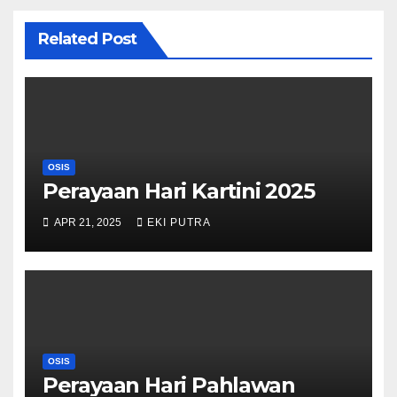
Related Post
OSIS
Perayaan Hari Kartini 2025
APR 21, 2025
EKI PUTRA
OSIS
Perayaan Hari Pahlawan