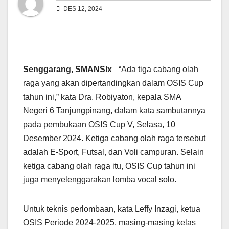
DES 12, 2024
Senggarang, SMANSIx_
“Ada tiga cabang olah
raga yang akan dipertandingkan dalam OSIS Cup
tahun ini,” kata Dra. Robiyaton, kepala SMA
Negeri 6 Tanjungpinang, dalam kata sambutannya
pada pembukaan OSIS Cup V, Selasa, 10
Desember 2024. Ketiga cabang olah raga tersebut
adalah E-Sport, Futsal, dan Voli campuran. Selain
ketiga cabang olah raga itu, OSIS Cup tahun ini
juga menyelenggarakan lomba vocal solo.
Untuk teknis perlombaan, kata Leffy Inzagi, ketua
OSIS Periode 2024-2025, masing-masing kelas