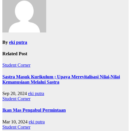
By
eki putra
Related Post
Student Corner
Sastra Masuk Kurikulum ; Upaya Merevitalisasi Nilai-Nilai
Kemanusiaan Melalui Sastra
Sep 20, 2024
eki putra
Student Corner
Ikan Mas Pengabul Permintaan
Mar 10, 2024
eki putra
Student Corner