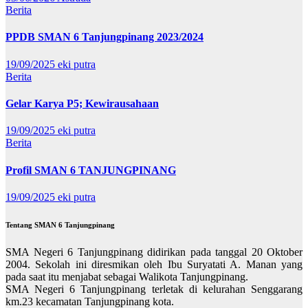
Berita
PPDB SMAN 6 Tanjungpinang 2023/2024
19/09/2025
eki putra
Berita
Gelar Karya P5; Kewirausahaan
19/09/2025
eki putra
Berita
Profil SMAN 6 TANJUNGPINANG
19/09/2025
eki putra
Tentang SMAN 6 Tanjungpinang
SMA Negeri 6 Tanjungpinang didirikan pada tanggal 20 Oktober
2004. Sekolah ini diresmikan oleh Ibu Suryatati A. Manan yang
pada saat itu menjabat sebagai Walikota Tanjungpinang.
SMA Negeri 6 Tanjungpinang terletak di kelurahan Senggarang
km.23 kecamatan Tanjungpinang kota.