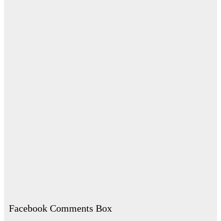
Facebook Comments Box