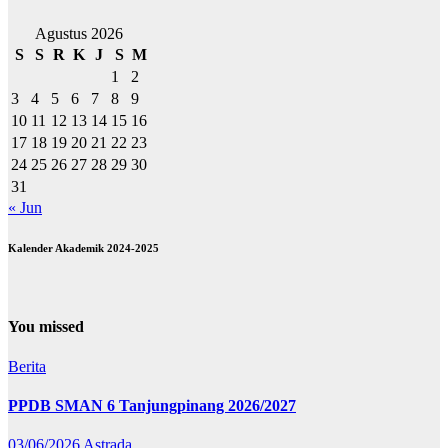
Agustus 2026
S
S
R
K
J
S
M
1
2
3
4
5
6
7
8
9
10
11
12
13
14
15
16
17
18
19
20
21
22
23
24
25
26
27
28
29
30
31
« Jun
Kalender Akademik 2024-2025
You missed
Berita
PPDB SMAN 6 Tanjungpinang 2026/2027
03/06/2026
Astrada