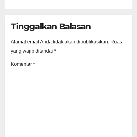
Tinggalkan Balasan
Alamat email Anda tidak akan dipublikasikan.
Ruas
yang wajib ditandai
*
Komentar
*