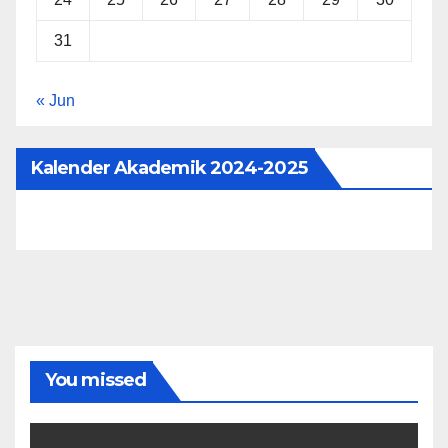
31
« Jun
Kalender Akademik 2024-2025
You missed