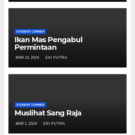
STUDENT CORNER
Ikan Mas Pengabul
Permintaan
MAR 10, 2024
EKI PUTRA
STUDENT CORNER
Muslihat Sang Raja
MAR 1, 2024
EKI PUTRA