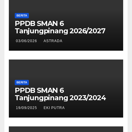
BERITA
PPDB SMAN 6
Tanjungpinang 2026/2027
03/06/2026
ASTRADA
BERITA
PPDB SMAN 6
Tanjungpinang 2023/2024
19/09/2025
EKI PUTRA