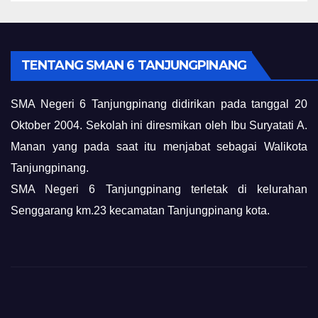
TENTANG SMAN 6 TANJUNGPINANG
SMA Negeri 6 Tanjungpinang didirikan pada tanggal 20
Oktober 2004. Sekolah ini diresmikan oleh Ibu Suryatati A.
Manan yang pada saat itu menjabat sebagai Walikota
Tanjungpinang.
SMA Negeri 6 Tanjungpinang terletak di kelurahan
Senggarang km.23 kecamatan Tanjungpinang kota.