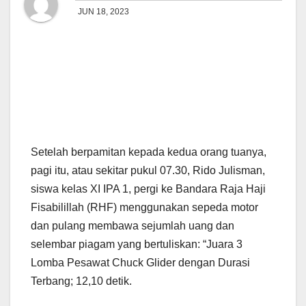
JUN 18, 2023
Setelah berpamitan kepada kedua orang tuanya,
pagi itu, atau sekitar pukul 07.30, Rido Julisman,
siswa kelas XI IPA 1, pergi ke Bandara Raja Haji
Fisabilillah (RHF) menggunakan sepeda motor
dan pulang membawa sejumlah uang dan
selembar piagam yang bertuliskan: “Juara 3
Lomba Pesawat Chuck Glider dengan Durasi
Terbang; 12,10 detik.