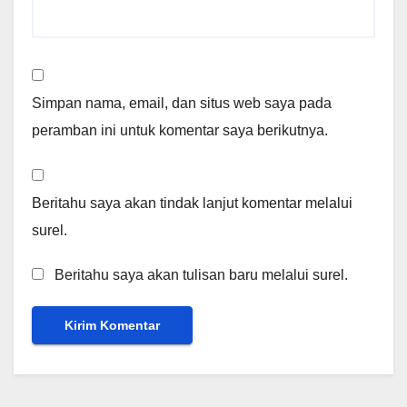
Simpan nama, email, dan situs web saya pada
peramban ini untuk komentar saya berikutnya.
Beritahu saya akan tindak lanjut komentar melalui
surel.
Beritahu saya akan tulisan baru melalui surel.