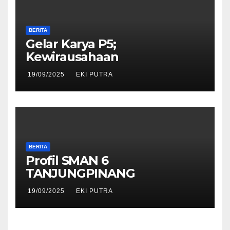
BERITA
Gelar Karya P5;
Kewirausahaan
19/09/2025
EKI PUTRA
BERITA
Profil SMAN 6
TANJUNGPINANG
19/09/2025
EKI PUTRA