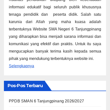
informasi edukatif bagi seluruh publik khususnya
tenaga pendidik dan peserta didik. Salah satu
karunia dari Allah yang maha kuasa adalah
terbentuknya Website SMA Negeri 6 Tanjungpinang
yang diharapkan bisa menjadi sarana informasi dan
komunikasi yang efektif dan praktis. Untuk itu saya
mengucapkan banyak terima kasih kepada semua
pihak yang mendukung terbentuknya website ini.
Selengkapnya
Pos-Pos Terbaru
PPDB SMAN 6 Tanjungpinang 2026/2027