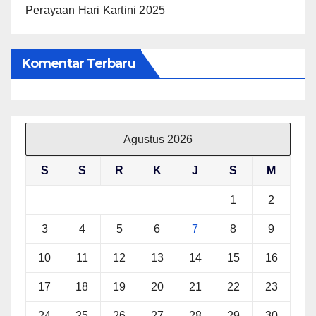
Perayaan Hari Kartini 2025
Komentar Terbaru
Agustus 2026
S
S
R
K
J
S
M
1
2
3
4
5
6
7
8
9
10
11
12
13
14
15
16
17
18
19
20
21
22
23
24
25
26
27
28
29
30