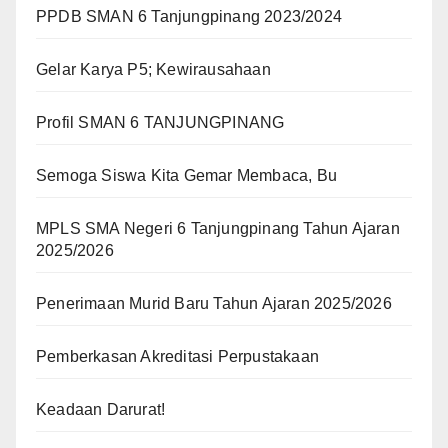
PPDB SMAN 6 Tanjungpinang 2023/2024
Gelar Karya P5; Kewirausahaan
Profil SMAN 6 TANJUNGPINANG
Semoga Siswa Kita Gemar Membaca, Bu
MPLS SMA Negeri 6 Tanjungpinang Tahun Ajaran
2025/2026
Penerimaan Murid Baru Tahun Ajaran 2025/2026
Pemberkasan Akreditasi Perpustakaan
Keadaan Darurat!