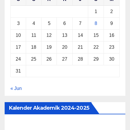
1
2
3
4
5
6
7
8
9
10
11
12
13
14
15
16
17
18
19
20
21
22
23
24
25
26
27
28
29
30
31
« Jun
Kalender Akademik 2024-2025