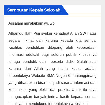
Sambutan Kepala Sekolah
Assalam mu’alaikum wr. wb
Alhamdulillah, Puji syukur kehadirat Allah SWT atas
segala nikmat dan karunia kepada kita semua.
Kualitas pendidikan ditopang oleh keberadaan
informasi edukatif bagi seluruh publik khususnya
tenaga pendidik dan peserta didik. Salah satu
karunia dari Allah yang maha kuasa adalah
terbentuknya Website SMA Negeri 6 Tanjungpinang
yang diharapkan bisa menjadi sarana informasi dan
komunikasi yang efektif dan praktis. Untuk itu saya
mengucapkan banyak terima kasih kepada semua
pihak yang mendukung terbentuknya website ini.