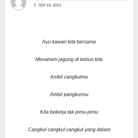
SEP 18, 2023
Ayo kawan kita bersama
Menanam jagung di kebun kita
Ambil cangkulmu
Ambil pangkurmu
Kita bekerja tak jemu-jemu
Cangkul cangkul cangkul yang dalam