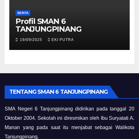
BERITA
Profil SMAN 6
TANJUNGPINANG
19/09/2025
EKI PUTRA
TENTANG SMAN 6 TANJUNGPINANG
SMA Negeri 6 Tanjungpinang didirikan pada tanggal 20
Oktober 2004. Sekolah ini diresmikan oleh Ibu Suryatati A.
Manan yang pada saat itu menjabat sebagai Walikota
Tanjungpinang.