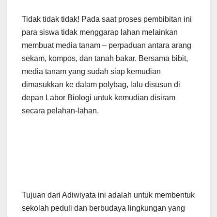
Tidak tidak tidak! Pada saat proses pembibitan ini
para siswa tidak menggarap lahan melainkan
membuat media tanam – perpaduan antara arang
sekam, kompos, dan tanah bakar. Bersama bibit,
media tanam yang sudah siap kemudian
dimasukkan ke dalam polybag, lalu disusun di
depan Labor Biologi untuk kemudian disiram
secara pelahan-lahan.
Tujuan dari Adiwiyata ini adalah untuk membentuk
sekolah peduli dan berbudaya lingkungan yang