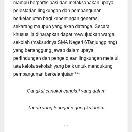
mampu berpartisipasi dan melaksanakan upaya
pelestarian lingkungan dan pembangunan
berkelanjutan bagi kepentingan generasi
sekarang maupun yang akan datanga. Secara
khusus, ia diharapkan dapat mewujudkan warga
sekolah (maksudnya SMA Negeri 6Tanjungpinng)
yang bertanggung jawab dalam upaya
perlindungan dan pengelolaan lingkungan melalui
tata kelola sekolah yang baik untuk mendukung
pembangunan berkelanjutan.***
Cangkul cangkul cangkul yang dalam
Tanah yang longgar jagung kutanam
…