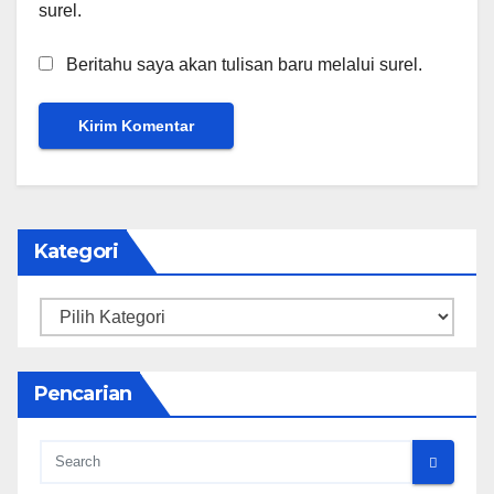
surel.
Beritahu saya akan tulisan baru melalui surel.
Kategori
Kategori
Pencarian