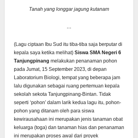
Tanah yang longgar jagung kutanam
…
(Lagu ciptaan Ibu Sud itu tiba-tiba saja berputar di
kepala saya ketika melihat)
Siswa SMA Negeri 6
Tanjungpinang
melakukan penanaman pohon
pada Jumat, 15 September 2023, di depan
Laboratorium Biologi, tempat yang beberapa jam
lalu digunakan sebagai ruang pertemuan kepala
sekolah sekota Tanjungpinang-Bintan. Tidak
seperti ‘pohon’ dalam larik kedua lagu itu, pohon-
pohon yang ditanam oleh para siswa
kewirausahaan ini merupakan jenis tanaman obat
keluarga (toga) dan tanaman hias dan penanaman
ini merupakan proses awal dari proyek