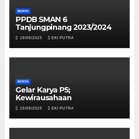
BERITA
PPDB SMAN 6
Tanjungpinang 2023/2024
19/09/2025
EKI PUTRA
BERITA
Gelar Karya P5;
Kewirausahaan
19/09/2025
EKI PUTRA