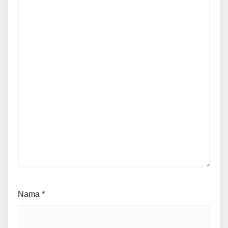
Nama
*