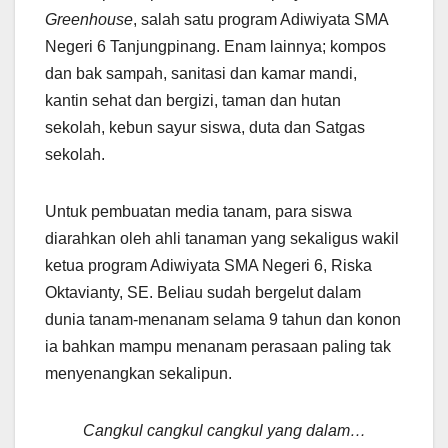
Greenhouse
, salah satu program Adiwiyata SMA
Negeri 6 Tanjungpinang. Enam lainnya; kompos
dan bak sampah, sanitasi dan kamar mandi,
kantin sehat dan bergizi, taman dan hutan
sekolah, kebun sayur siswa, duta dan Satgas
sekolah.
Untuk pembuatan media tanam, para siswa
diarahkan oleh ahli tanaman yang sekaligus wakil
ketua program Adiwiyata SMA Negeri 6, Riska
Oktavianty, SE. Beliau sudah bergelut dalam
dunia tanam-menanam selama 9 tahun dan konon
ia bahkan mampu menanam perasaan paling tak
menyenangkan sekalipun.
Cangkul cangkul cangkul yang dalam…