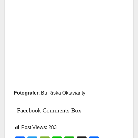
Fotografer
: Bu Riska Oktavianty
Facebook Comments Box
Post Views:
283