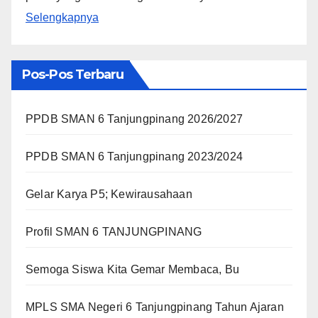
Selengkapnya
Pos-Pos Terbaru
PPDB SMAN 6 Tanjungpinang 2026/2027
PPDB SMAN 6 Tanjungpinang 2023/2024
Gelar Karya P5; Kewirausahaan
Profil SMAN 6 TANJUNGPINANG
Semoga Siswa Kita Gemar Membaca, Bu
MPLS SMA Negeri 6 Tanjungpinang Tahun Ajaran