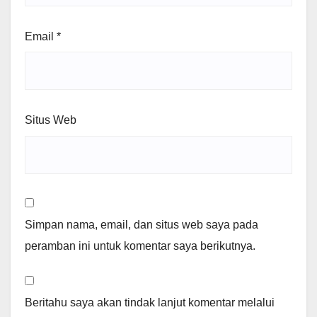
Email
*
Situs Web
Simpan nama, email, dan situs web saya pada
peramban ini untuk komentar saya berikutnya.
Beritahu saya akan tindak lanjut komentar melalui