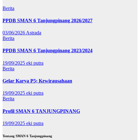
Berita
PPDB SMAN 6 Tanjungpinang 2026/2027
03/06/2026
Astrada
Berita
PPDB SMAN 6 Tanjungpinang 2023/2024
19/09/2025
eki putra
Berita
Gelar Karya P5; Kewirausahaan
19/09/2025
eki putra
Berita
Profil SMAN 6 TANJUNGPINANG
19/09/2025
eki putra
Tentang SMAN 6 Tanjungpinang