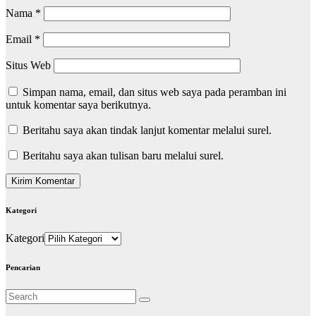
Nama
*
Email
*
Situs Web
Simpan nama, email, dan situs web saya pada peramban ini
untuk komentar saya berikutnya.
Beritahu saya akan tindak lanjut komentar melalui surel.
Beritahu saya akan tulisan baru melalui surel.
Kategori
Kategori
Pencarian