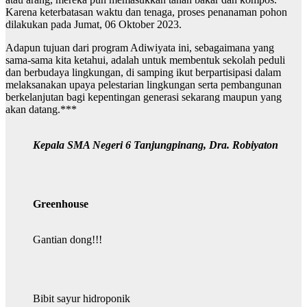
Karena keterbatasan waktu dan tenaga, proses penanaman pohon
dilakukan pada Jumat, 06 Oktober 2023.
Adapun tujuan dari program Adiwiyata ini, sebagaimana yang
sama-sama kita ketahui, adalah untuk membentuk sekolah peduli
dan berbudaya lingkungan, di samping ikut berpartisipasi dalam
melaksanakan upaya pelestarian lingkungan serta pembangunan
berkelanjutan bagi kepentingan generasi sekarang maupun yang
akan datang.***
Kepala SMA Negeri 6 Tanjungpinang, Dra. Robiyaton
Greenhouse
Gantian dong!!!
Bibit sayur hidroponik