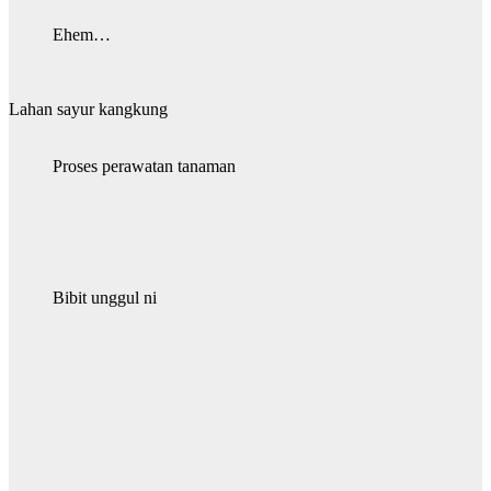
Ehem…
Lahan sayur kangkung
Proses perawatan tanaman
Bibit unggul ni