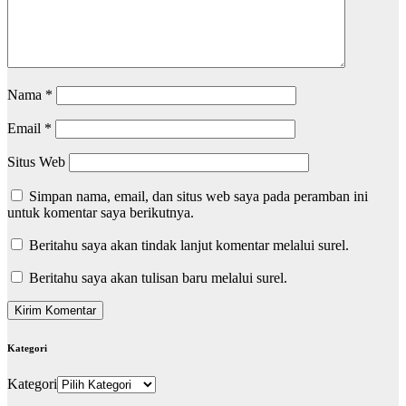
Nama
*
Email
*
Situs Web
Simpan nama, email, dan situs web saya pada peramban ini
untuk komentar saya berikutnya.
Beritahu saya akan tindak lanjut komentar melalui surel.
Beritahu saya akan tulisan baru melalui surel.
Kategori
Kategori