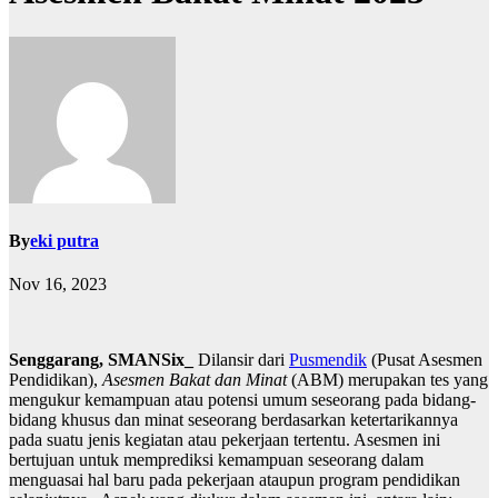
By
eki putra
Nov 16, 2023
Senggarang, SMANSix_
Dilansir dari
Pusmendik
(Pusat Asesmen
Pendidikan),
Asesmen Bakat dan Minat
(ABM) merupakan tes yang
mengukur kemampuan atau potensi umum seseorang pada bidang-
bidang khusus dan minat seseorang berdasarkan ketertarikannya
pada suatu jenis kegiatan atau pekerjaan tertentu. Asesmen ini
bertujuan untuk memprediksi kemampuan seseorang dalam
menguasai hal baru pada pekerjaan ataupun program pendidikan