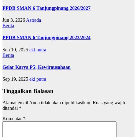
PPDB SMAN 6 Tanjungpinang 2026/2027
Jun 3, 2026
Astrada
Berita
PPDB SMAN 6 Tanjungpinang 2023/2024
Sep 19, 2025
eki putra
Berita
Gelar Karya P5; Kewirausahaan
Sep 19, 2025
eki putra
Tinggalkan Balasan
Alamat email Anda tidak akan dipublikasikan.
Ruas yang wajib
ditandai
*
Komentar
*