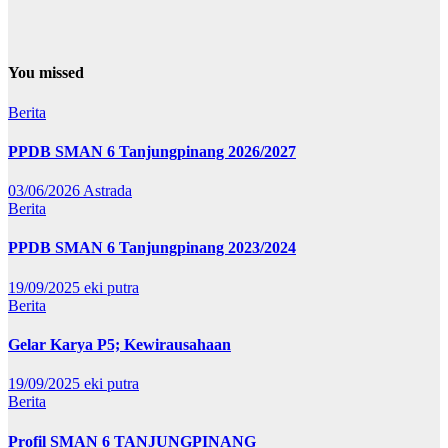
You missed
Berita
PPDB SMAN 6 Tanjungpinang 2026/2027
03/06/2026
Astrada
Berita
PPDB SMAN 6 Tanjungpinang 2023/2024
19/09/2025
eki putra
Berita
Gelar Karya P5; Kewirausahaan
19/09/2025
eki putra
Berita
Profil SMAN 6 TANJUNGPINANG