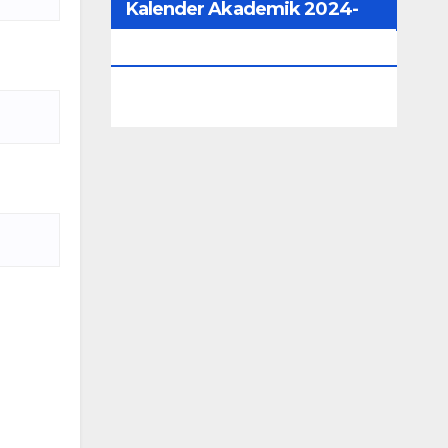
Kalender Akademik 2024-
2025