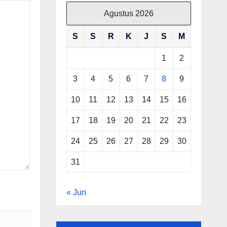
Agustus 2026
S
S
R
K
J
S
M
1
2
3
4
5
6
7
8
9
10
11
12
13
14
15
16
17
18
19
20
21
22
23
24
25
26
27
28
29
30
31
« Jun