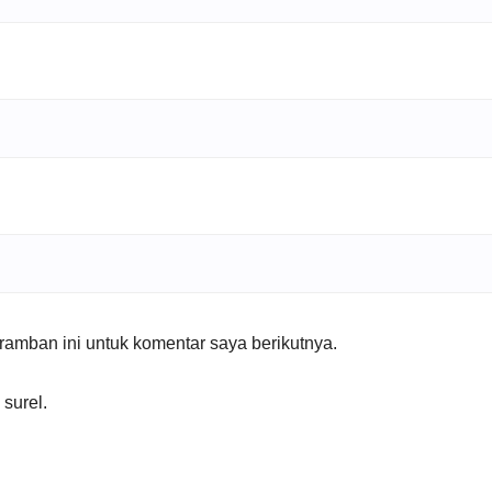
amban ini untuk komentar saya berikutnya.
 surel.