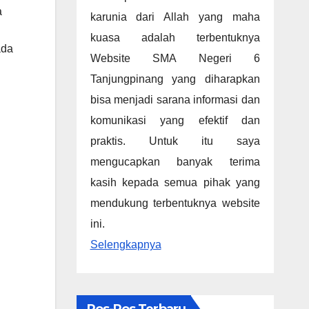
a
karunia dari Allah yang maha
kuasa adalah terbentuknya
ada
Website SMA Negeri 6
Tanjungpinang yang diharapkan
bisa menjadi sarana informasi dan
komunikasi yang efektif dan
praktis. Untuk itu saya
mengucapkan banyak terima
kasih kepada semua pihak yang
mendukung terbentuknya website
ini.
Selengkapnya