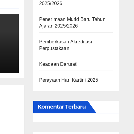
2025/2026
Penerimaan Murid Baru Tahun
Ajaran 2025/2026
Pemberkasan Akreditasi
Perpustakaan
Keadaan Darurat!
Perayaan Hari Kartini 2025
Komentar Terbaru