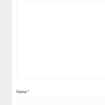
Nama
*