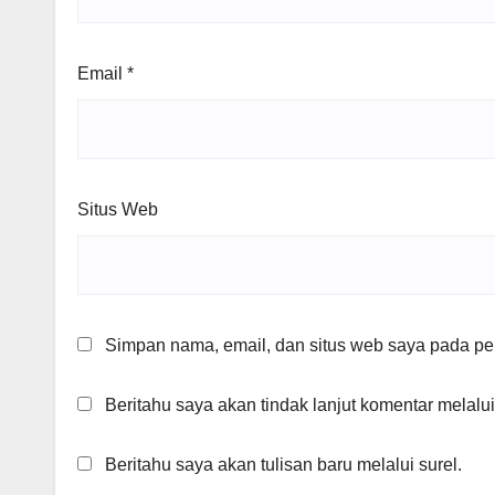
Email
*
Situs Web
Simpan nama, email, dan situs web saya pada per
Beritahu saya akan tindak lanjut komentar melalui
Beritahu saya akan tulisan baru melalui surel.