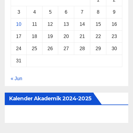
3
4
5
6
7
8
9
10
11
12
13
14
15
16
17
18
19
20
21
22
23
24
25
26
27
28
29
30
31
« Jun
Kalender Akademik 2024-2025