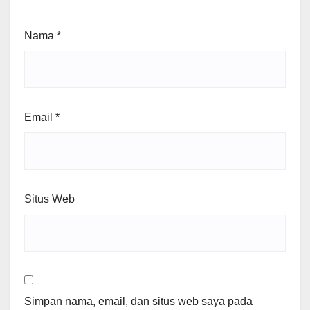
Nama
*
Email
*
Situs Web
Simpan nama, email, dan situs web saya pada