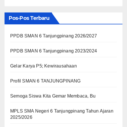
Pos-Pos Terbaru
PPDB SMAN 6 Tanjungpinang 2026/2027
PPDB SMAN 6 Tanjungpinang 2023/2024
Gelar Karya P5; Kewirausahaan
Profil SMAN 6 TANJUNGPINANG
Semoga Siswa Kita Gemar Membaca, Bu
MPLS SMA Negeri 6 Tanjungpinang Tahun Ajaran
2025/2026