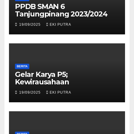
PPDB SMAN 6
Tanjungpinang 2023/2024
19/09/2025
EKI PUTRA
BERITA
Gelar Karya P5;
Kewirausahaan
19/09/2025
EKI PUTRA