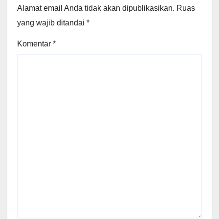
Alamat email Anda tidak akan dipublikasikan.
Ruas
yang wajib ditandai
*
Komentar
*