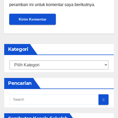
peramban ini untuk komentar saya berikutnya.
Kategori
Kategori
Pencarian