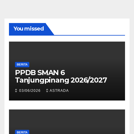
You missed
BERITA
PPDB SMAN 6
Tanjungpinang 2026/2027
03/06/2026
ASTRADA
BERITA