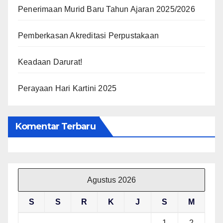
Penerimaan Murid Baru Tahun Ajaran 2025/2026
Pemberkasan Akreditasi Perpustakaan
Keadaan Darurat!
Perayaan Hari Kartini 2025
Komentar Terbaru
Agustus 2026
S
S
R
K
J
S
M
1
2