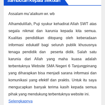
Sambutan Kepala Sekolah
Assalam mu’alaikum wr. wb
Alhamdulillah, Puji syukur kehadirat Allah SWT atas
segala nikmat dan karunia kepada kita semua.
Kualitas pendidikan ditopang oleh keberadaan
informasi edukatif bagi seluruh publik khususnya
tenaga pendidik dan peserta didik. Salah satu
karunia dari Allah yang maha kuasa adalah
terbentuknya Website SMA Negeri 6 Tanjungpinang
yang diharapkan bisa menjadi sarana informasi dan
komunikasi yang efektif dan praktis. Untuk itu saya
mengucapkan banyak terima kasih kepada semua
pihak yang mendukung terbentuknya website ini.
Selengkapnya