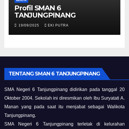
BERITA
Profil SMAN 6
TANJUNGPINANG
19/09/2025
EKI PUTRA
TENTANG SMAN 6 TANJUNGPINANG
SMA Negeri 6 Tanjungpinang didirikan pada tanggal 20
Oktober 2004. Sekolah ini diresmikan oleh Ibu Suryatati A.
Manan yang pada saat itu menjabat sebagai Walikota
Tanjungpinang.
SMA Negeri 6 Tanjungpinang terletak di kelurahan