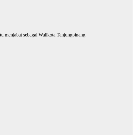
itu menjabat sebagai Walikota Tanjungpinang.