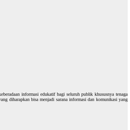
keberadaan informasi edukatif bagi seluruh publik khususnya tenaga
yang diharapkan bisa menjadi sarana informasi dan komunikasi yang