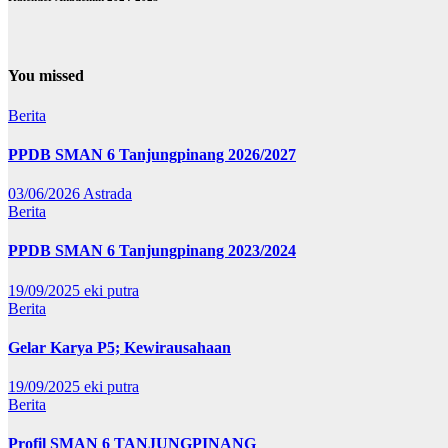
You missed
Berita
PPDB SMAN 6 Tanjungpinang 2026/2027
03/06/2026
Astrada
Berita
PPDB SMAN 6 Tanjungpinang 2023/2024
19/09/2025
eki putra
Berita
Gelar Karya P5; Kewirausahaan
19/09/2025
eki putra
Berita
Profil SMAN 6 TANJUNGPINANG