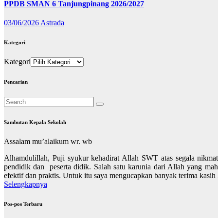
PPDB SMAN 6 Tanjungpinang 2026/2027
03/06/2026
Astrada
Kategori
Kategori
Pencarian
Sambutan Kepala Sekolah
Assalam mu’alaikum wr. wb
Alhamdulillah, Puji syukur kehadirat Allah SWT atas segala nikmat
pendidik dan peserta didik. Salah satu karunia dari Allah yang m
efektif dan praktis. Untuk itu saya mengucapkan banyak terima kasi
Selengkapnya
Pos-pos Terbaru