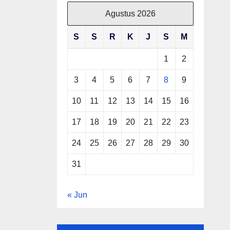
Agustus 2026
S
S
R
K
J
S
M
1
2
3
4
5
6
7
8
9
10
11
12
13
14
15
16
17
18
19
20
21
22
23
24
25
26
27
28
29
30
31
« Jun