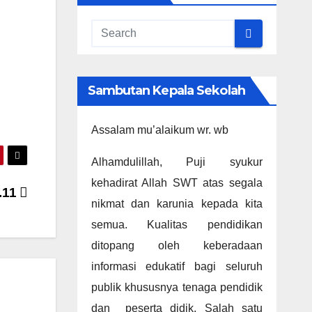
Sambutan Kepala Sekolah
Assalam mu’alaikum wr. wb
Alhamdulillah, Puji syukur
kehadirat Allah SWT atas segala
.11
nikmat dan karunia kepada kita
semua. Kualitas pendidikan
ditopang oleh keberadaan
informasi edukatif bagi seluruh
publik khususnya tenaga pendidik
dan peserta didik. Salah satu