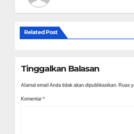
Related Post
Tinggalkan Balasan
Alamat email Anda tidak akan dipublikasikan.
Ruas y
Komentar
*