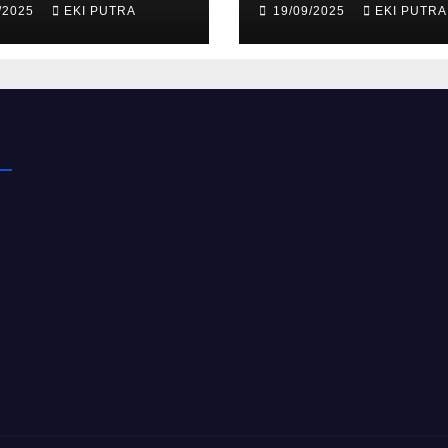
/2025
EKI PUTRA
19/09/2025
EKI PUTRA