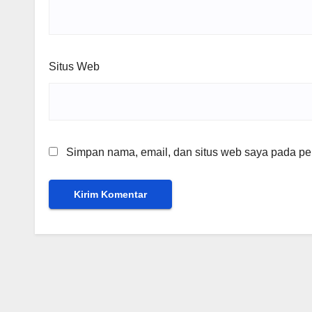
Situs Web
Simpan nama, email, dan situs web saya pada per