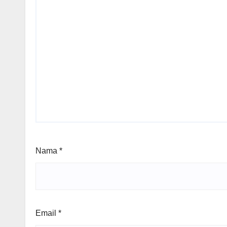
Nama
*
Email
*