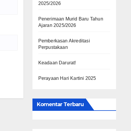
2025/2026
Penerimaan Murid Baru Tahun
Ajaran 2025/2026
Pemberkasan Akreditasi
Perpustakaan
Keadaan Darurat!
Perayaan Hari Kartini 2025
Komentar Terbaru