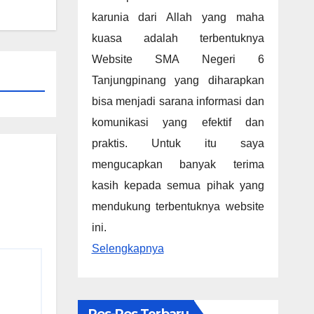
karunia dari Allah yang maha
kuasa adalah terbentuknya
Website SMA Negeri 6
Tanjungpinang yang diharapkan
bisa menjadi sarana informasi dan
komunikasi yang efektif dan
praktis. Untuk itu saya
mengucapkan banyak terima
kasih kepada semua pihak yang
mendukung terbentuknya website
ini.
Selengkapnya