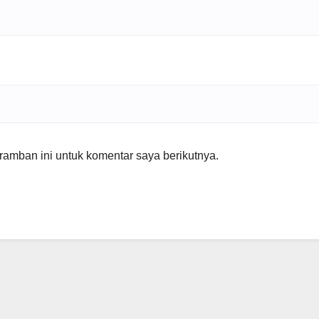
amban ini untuk komentar saya berikutnya.