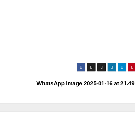
WhatsApp Image 2025-01-16 at 21.49