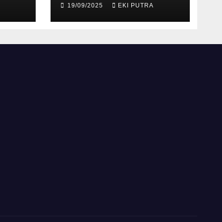
19/09/2025
EKI PUTRA