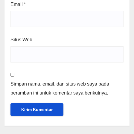
Email
*
Situs Web
Simpan nama, email, dan situs web saya pada
peramban ini untuk komentar saya berikutnya.