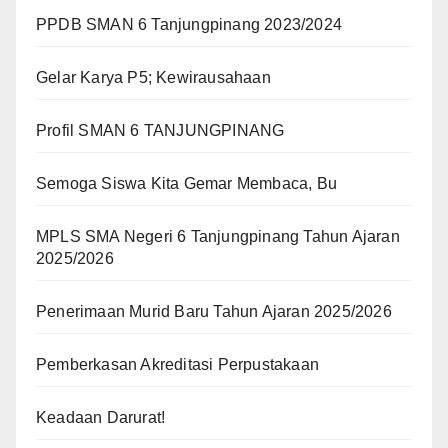
PPDB SMAN 6 Tanjungpinang 2023/2024
Gelar Karya P5; Kewirausahaan
Profil SMAN 6 TANJUNGPINANG
Semoga Siswa Kita Gemar Membaca, Bu
MPLS SMA Negeri 6 Tanjungpinang Tahun Ajaran
2025/2026
Penerimaan Murid Baru Tahun Ajaran 2025/2026
Pemberkasan Akreditasi Perpustakaan
Keadaan Darurat!