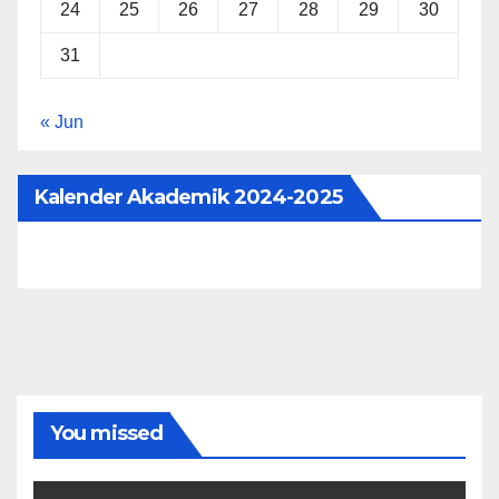
24
25
26
27
28
29
30
31
« Jun
Kalender Akademik 2024-2025
You missed