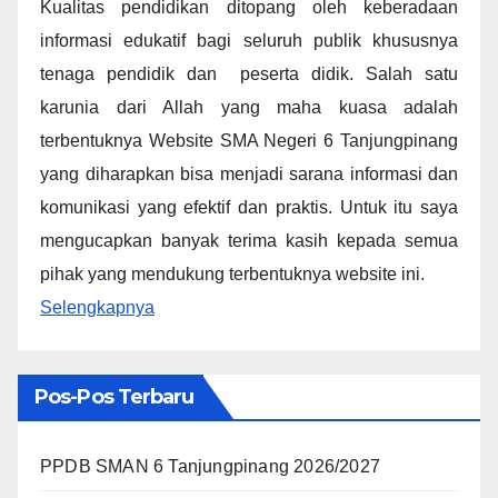
Kualitas pendidikan ditopang oleh keberadaan
informasi edukatif bagi seluruh publik khususnya
tenaga pendidik dan peserta didik. Salah satu
karunia dari Allah yang maha kuasa adalah
terbentuknya Website SMA Negeri 6 Tanjungpinang
yang diharapkan bisa menjadi sarana informasi dan
komunikasi yang efektif dan praktis. Untuk itu saya
mengucapkan banyak terima kasih kepada semua
pihak yang mendukung terbentuknya website ini.
Selengkapnya
Pos-Pos Terbaru
PPDB SMAN 6 Tanjungpinang 2026/2027