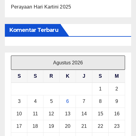
Perayaan Hari Kartini 2025
Komentar Terbaru
Agustus 2026
S
S
R
K
J
S
M
1
2
3
4
5
6
7
8
9
10
11
12
13
14
15
16
17
18
19
20
21
22
23