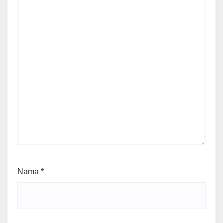
Nama
*