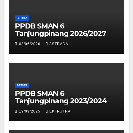
BERITA
PPDB SMAN 6
Tanjungpinang 2026/2027
03/06/2026
ASTRADA
BERITA
PPDB SMAN 6
Tanjungpinang 2023/2024
19/09/2025
EKI PUTRA