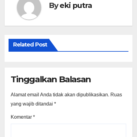
By
eki putra
Related Post
Tinggalkan Balasan
Alamat email Anda tidak akan dipublikasikan.
Ruas
yang wajib ditandai
*
Komentar
*