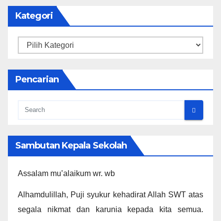
Kategori
Kategori
Pencarian
Sambutan Kepala Sekolah
Assalam mu’alaikum wr. wb
Alhamdulillah, Puji syukur kehadirat Allah SWT atas
segala nikmat dan karunia kepada kita semua.