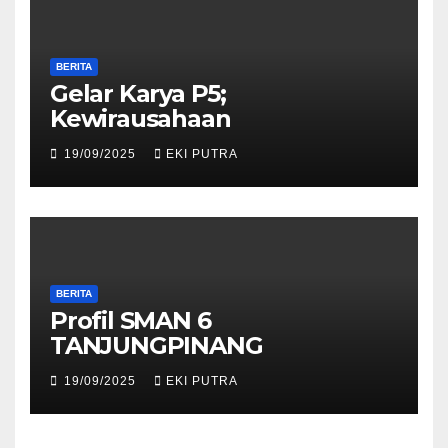
BERITA
Gelar Karya P5;
Kewirausahaan
19/09/2025
EKI PUTRA
BERITA
Profil SMAN 6
TANJUNGPINANG
19/09/2025
EKI PUTRA