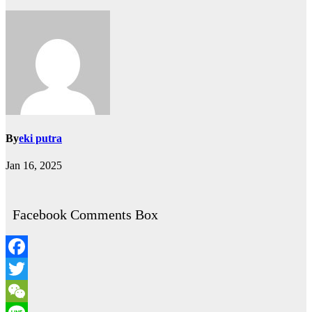
By
eki putra
Jan 16, 2025
Facebook Comments Box
Facebook
Twitter