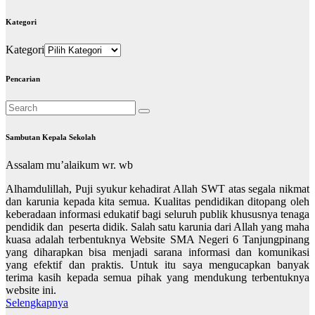
Kategori
Kategori
Pencarian
Sambutan Kepala Sekolah
Assalam mu’alaikum wr. wb
Alhamdulillah, Puji syukur kehadirat Allah SWT atas segala nikmat
dan karunia kepada kita semua. Kualitas pendidikan ditopang oleh
keberadaan informasi edukatif bagi seluruh publik khususnya tenaga
pendidik dan peserta didik. Salah satu karunia dari Allah yang maha
kuasa adalah terbentuknya Website SMA Negeri 6 Tanjungpinang
yang diharapkan bisa menjadi sarana informasi dan komunikasi
yang efektif dan praktis. Untuk itu saya mengucapkan banyak
terima kasih kepada semua pihak yang mendukung terbentuknya
website ini.
Selengkapnya