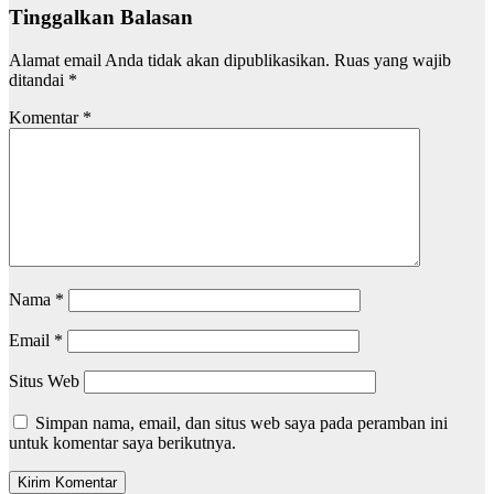
Tinggalkan Balasan
Alamat email Anda tidak akan dipublikasikan.
Ruas yang wajib
ditandai
*
Komentar
*
Nama
*
Email
*
Situs Web
Simpan nama, email, dan situs web saya pada peramban ini
untuk komentar saya berikutnya.