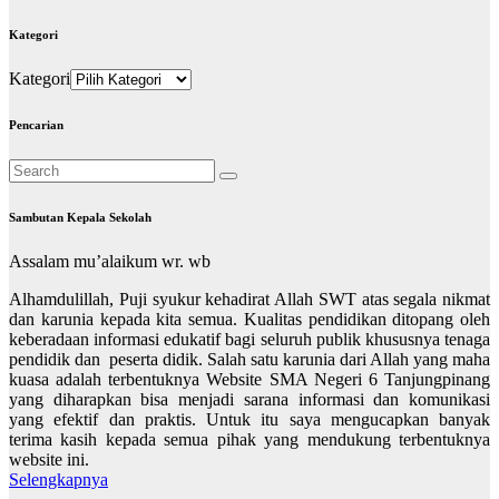
Kategori
Kategori
Pencarian
Sambutan Kepala Sekolah
Assalam mu’alaikum wr. wb
Alhamdulillah, Puji syukur kehadirat Allah SWT atas segala nikmat
dan karunia kepada kita semua. Kualitas pendidikan ditopang oleh
keberadaan informasi edukatif bagi seluruh publik khususnya tenaga
pendidik dan peserta didik. Salah satu karunia dari Allah yang maha
kuasa adalah terbentuknya Website SMA Negeri 6 Tanjungpinang
yang diharapkan bisa menjadi sarana informasi dan komunikasi
yang efektif dan praktis. Untuk itu saya mengucapkan banyak
terima kasih kepada semua pihak yang mendukung terbentuknya
website ini.
Selengkapnya