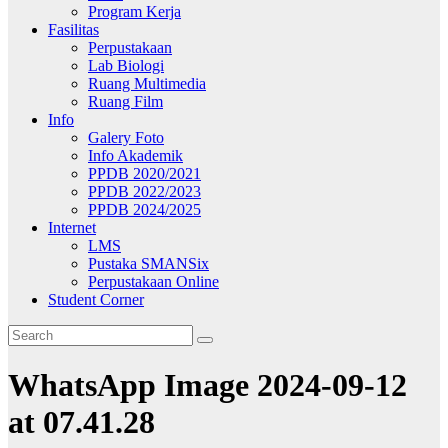
Program Kerja
Fasilitas
Perpustakaan
Lab Biologi
Ruang Multimedia
Ruang Film
Info
Galery Foto
Info Akademik
PPDB 2020/2021
PPDB 2022/2023
PPDB 2024/2025
Internet
LMS
Pustaka SMANSix
Perpustakaan Online
Student Corner
WhatsApp Image 2024-09-12
at 07.41.28