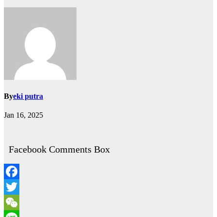
By
eki putra
Jan 16, 2025
Facebook Comments Box
Facebook
Twitter