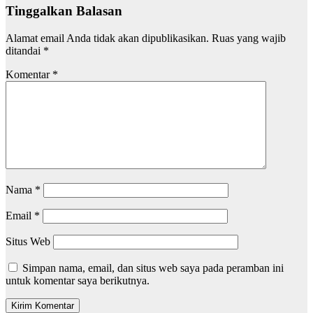
Tinggalkan Balasan
Alamat email Anda tidak akan dipublikasikan.
Ruas yang wajib
ditandai
*
Komentar
*
Nama
*
Email
*
Situs Web
Simpan nama, email, dan situs web saya pada peramban ini
untuk komentar saya berikutnya.