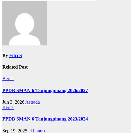
By
Fitri S
Related Post
Berita
PPDB SMAN 6 Tanjungpinang 2026/2027
Jun 3, 2026
Astrada
Berita
PPDB SMAN 6 Tanjungpinang 2023/2024
Sep 19, 2025
eki putra