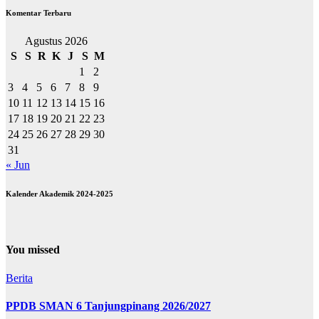
Komentar Terbaru
Agustus 2026
S
S
R
K
J
S
M
1
2
3
4
5
6
7
8
9
10
11
12
13
14
15
16
17
18
19
20
21
22
23
24
25
26
27
28
29
30
31
« Jun
Kalender Akademik 2024-2025
You missed
Berita
PPDB SMAN 6 Tanjungpinang 2026/2027