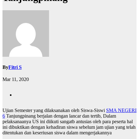
By
Fitri S
Mar 11, 2020
Ujian Semester yang dilaksanakan oleh Siswa-Siswi
SMA NEGERI
6
Tanjungpinang berjalan dengan lancar dan tertib, Dalam
pelaksanaanya US ini diikuti sangatb antusias oleh para peserta hal
ini dibuktikan dengan kehadiran siswa sebelum jam ujian yang telah
ditentukan dan keseriusan siswa dalam mengerjakannya