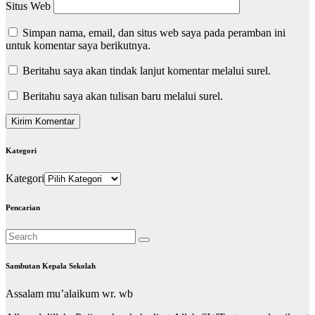
Situs Web
Simpan nama, email, dan situs web saya pada peramban ini
untuk komentar saya berikutnya.
Beritahu saya akan tindak lanjut komentar melalui surel.
Beritahu saya akan tulisan baru melalui surel.
Kategori
Kategori
Pencarian
Sambutan Kepala Sekolah
Assalam mu’alaikum wr. wb