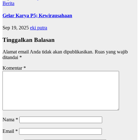
Berita
Gelar Karya P5; Kewirausahaan
Sep 19, 2025
eki putra
Tinggalkan Balasan
Alamat email Anda tidak akan dipublikasikan.
Ruas yang wajib
ditandai
*
Komentar
*
Nama
*
Email
*