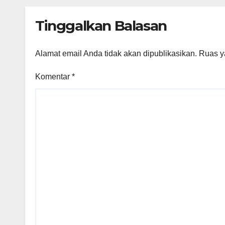
Tinggalkan Balasan
Alamat email Anda tidak akan dipublikasikan.
Ruas y
Komentar
*