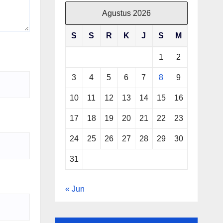
Agustus 2026
S
S
R
K
J
S
M
1
2
3
4
5
6
7
8
9
10
11
12
13
14
15
16
17
18
19
20
21
22
23
24
25
26
27
28
29
30
31
« Jun