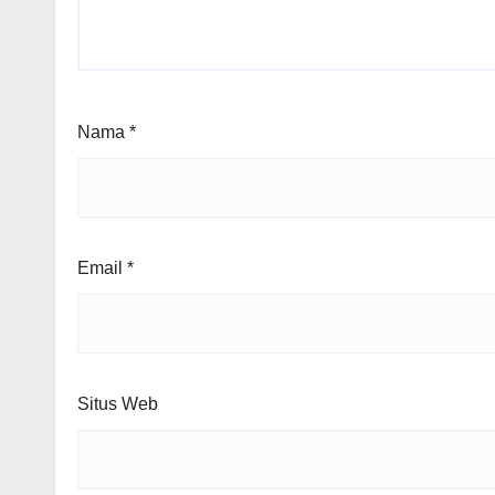
Nama
*
Email
*
Situs Web