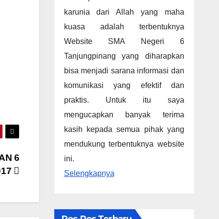
karunia dari Allah yang maha
kuasa adalah terbentuknya
Website SMA Negeri 6
Tanjungpinang yang diharapkan
bisa menjadi sarana informasi dan
komunikasi yang efektif dan
praktis. Untuk itu saya
mengucapkan banyak terima
kasih kepada semua pihak yang
mendukung terbentuknya website
AN 6
ini.
017
Selengkapnya