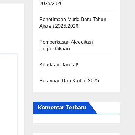
2025/2026
Penerimaan Murid Baru Tahun
Ajaran 2025/2026
Pemberkasan Akreditasi
Perpustakaan
Keadaan Darurat!
Perayaan Hari Kartini 2025
Komentar Terbaru