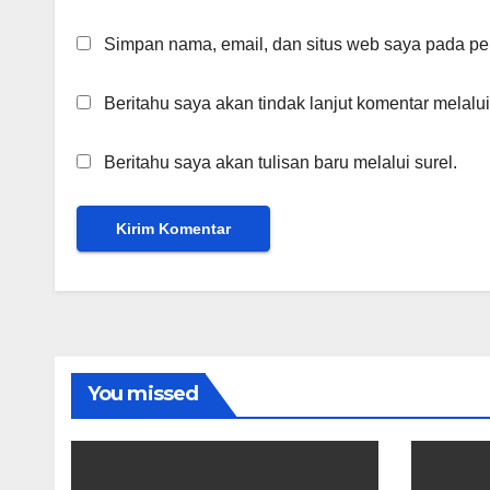
Simpan nama, email, dan situs web saya pada per
Beritahu saya akan tindak lanjut komentar melalui
Beritahu saya akan tulisan baru melalui surel.
You missed