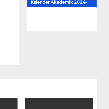
Kalender Akademik 2024-
2025