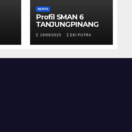
BERITA
Profil SMAN 6
TANJUNGPINANG
19/09/2025
EKI PUTRA