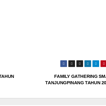
 TAHUN
FAMILY GATHERING SM
TANJUNGPINANG TAHUN 2