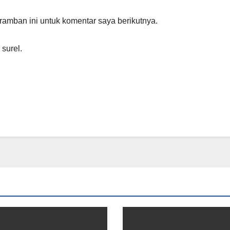
amban ini untuk komentar saya berikutnya.
 surel.