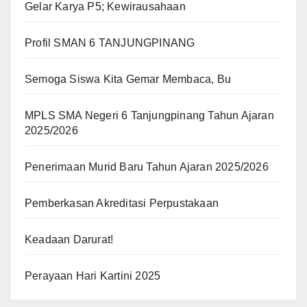
Gelar Karya P5; Kewirausahaan
Profil SMAN 6 TANJUNGPINANG
Semoga Siswa Kita Gemar Membaca, Bu
MPLS SMA Negeri 6 Tanjungpinang Tahun Ajaran
2025/2026
Penerimaan Murid Baru Tahun Ajaran 2025/2026
Pemberkasan Akreditasi Perpustakaan
Keadaan Darurat!
Perayaan Hari Kartini 2025