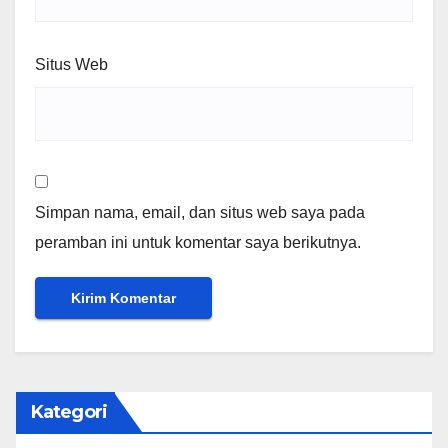
Situs Web
Simpan nama, email, dan situs web saya pada
peramban ini untuk komentar saya berikutnya.
Kategori