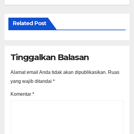
Related Post
Tinggalkan Balasan
Alamat email Anda tidak akan dipublikasikan.
Ruas
yang wajib ditandai
*
Komentar
*