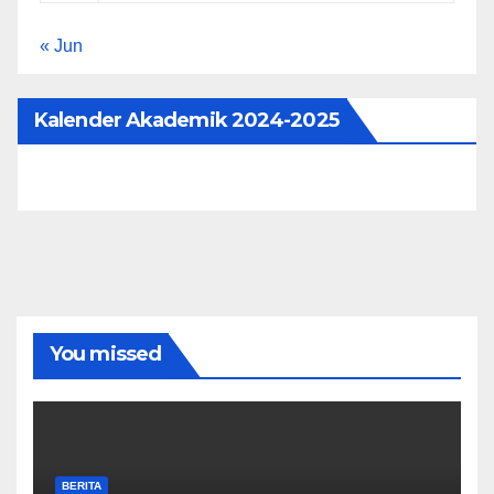
« Jun
Kalender Akademik 2024-2025
You missed
BERITA