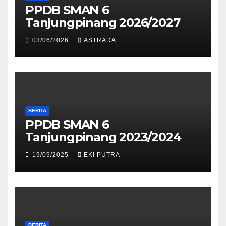
PPDB SMAN 6
Tanjungpinang 2026/2027
03/06/2026
ASTRADA
BERITA
PPDB SMAN 6
Tanjungpinang 2023/2024
19/09/2025
EKI PUTRA
BERITA