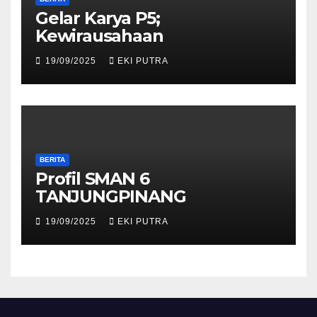
Gelar Karya P5;
Kewirausahaan
19/09/2025
EKI PUTRA
BERITA
Profil SMAN 6
TANJUNGPINANG
19/09/2025
EKI PUTRA