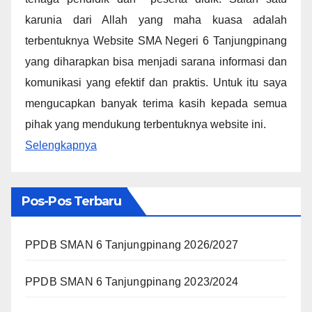
karunia dari Allah yang maha kuasa adalah
terbentuknya Website SMA Negeri 6 Tanjungpinang
yang diharapkan bisa menjadi sarana informasi dan
komunikasi yang efektif dan praktis. Untuk itu saya
mengucapkan banyak terima kasih kepada semua
pihak yang mendukung terbentuknya website ini.
Selengkapnya
Pos-Pos Terbaru
PPDB SMAN 6 Tanjungpinang 2026/2027
PPDB SMAN 6 Tanjungpinang 2023/2024