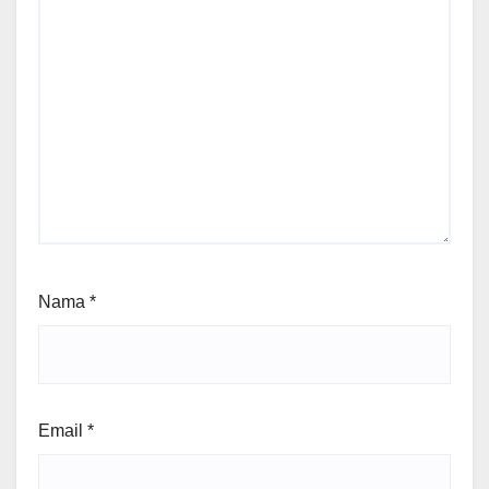
Nama
*
Email
*