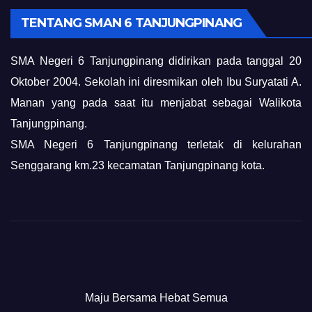
TENTANG SMAN 6 TANJUNGPINANG
SMA Negeri 6 Tanjungpinang didirikan pada tanggal 20
Oktober 2004. Sekolah ini diresmikan oleh Ibu Suryatati A.
Manan yang pada saat itu menjabat sebagai Walikota
Tanjungpinang.
SMA Negeri 6 Tanjungpinang terletak di kelurahan
Senggarang km.23 kecamatan Tanjungpinang kota.
Maju Bersama Hebat Semua