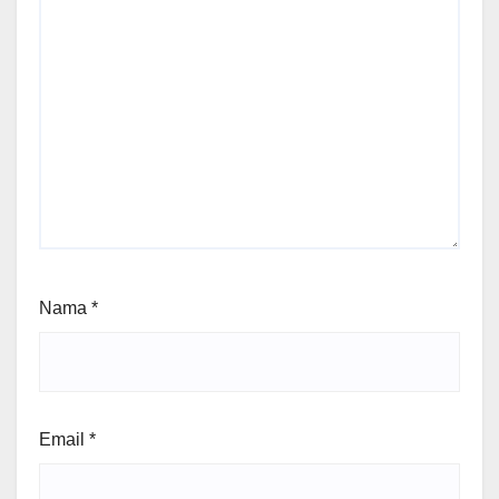
Nama
*
Email
*