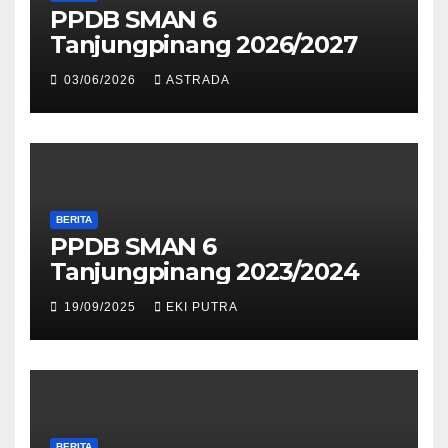
PPDB SMAN 6
Tanjungpinang 2026/2027
03/06/2026
ASTRADA
BERITA
PPDB SMAN 6
Tanjungpinang 2023/2024
19/09/2025
EKI PUTRA
BERITA