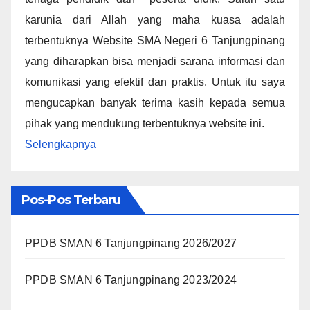
karunia dari Allah yang maha kuasa adalah
terbentuknya Website SMA Negeri 6 Tanjungpinang
yang diharapkan bisa menjadi sarana informasi dan
komunikasi yang efektif dan praktis. Untuk itu saya
mengucapkan banyak terima kasih kepada semua
pihak yang mendukung terbentuknya website ini.
Selengkapnya
Pos-Pos Terbaru
PPDB SMAN 6 Tanjungpinang 2026/2027
PPDB SMAN 6 Tanjungpinang 2023/2024