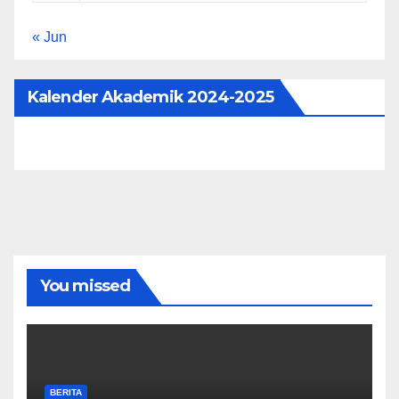
« Jun
Kalender Akademik 2024-2025
You missed
BERITA