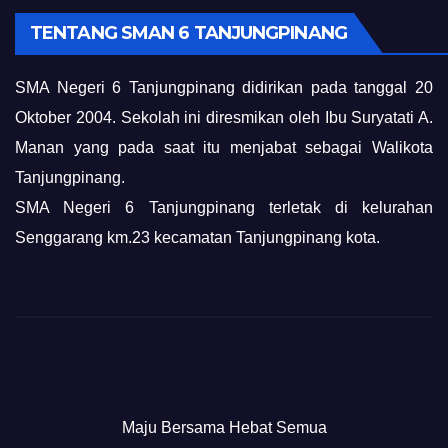
TENTANG SMAN 6 TANJUNGPINANG
SMA Negeri 6 Tanjungpinang didirikan pada tanggal 20
Oktober 2004. Sekolah ini diresmikan oleh Ibu Suryatati A.
Manan yang pada saat itu menjabat sebagai Walikota
Tanjungpinang.
SMA Negeri 6 Tanjungpinang terletak di kelurahan
Senggarang km.23 kecamatan Tanjungpinang kota.
Maju Bersama Hebat Semua