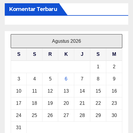
Komentar Terbaru
Agustus 2026
S
S
R
K
J
S
M
1
2
3
4
5
6
7
8
9
10
11
12
13
14
15
16
17
18
19
20
21
22
23
24
25
26
27
28
29
30
31