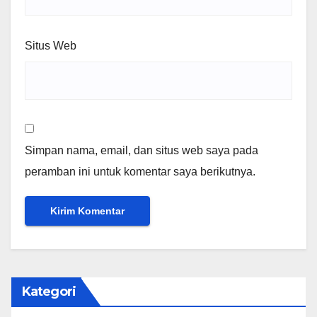
Situs Web
Simpan nama, email, dan situs web saya pada
peramban ini untuk komentar saya berikutnya.
Kategori