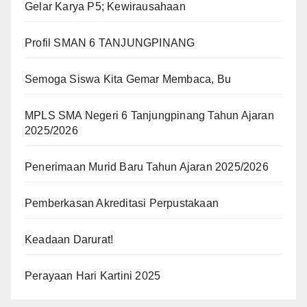
Gelar Karya P5; Kewirausahaan
Profil SMAN 6 TANJUNGPINANG
Semoga Siswa Kita Gemar Membaca, Bu
MPLS SMA Negeri 6 Tanjungpinang Tahun Ajaran
2025/2026
Penerimaan Murid Baru Tahun Ajaran 2025/2026
Pemberkasan Akreditasi Perpustakaan
Keadaan Darurat!
Perayaan Hari Kartini 2025