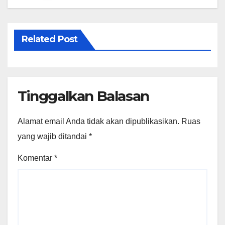
Related Post
Tinggalkan Balasan
Alamat email Anda tidak akan dipublikasikan.
Ruas
yang wajib ditandai
*
Komentar
*