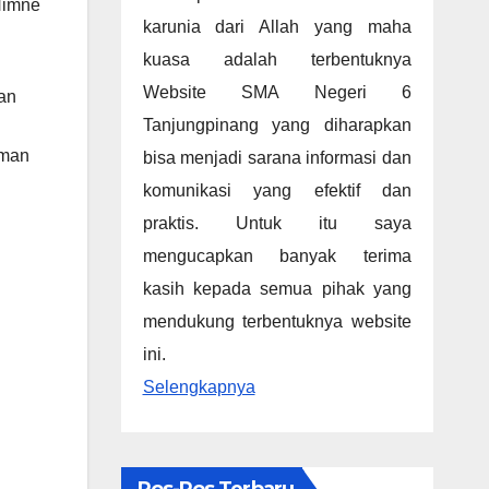
Himne
karunia dari Allah yang maha
kuasa adalah terbentuknya
Website SMA Negeri 6
aan
Tanjungpinang yang diharapkan
aman
bisa menjadi sarana informasi dan
komunikasi yang efektif dan
praktis. Untuk itu saya
mengucapkan banyak terima
kasih kepada semua pihak yang
mendukung terbentuknya website
ini.
Selengkapnya