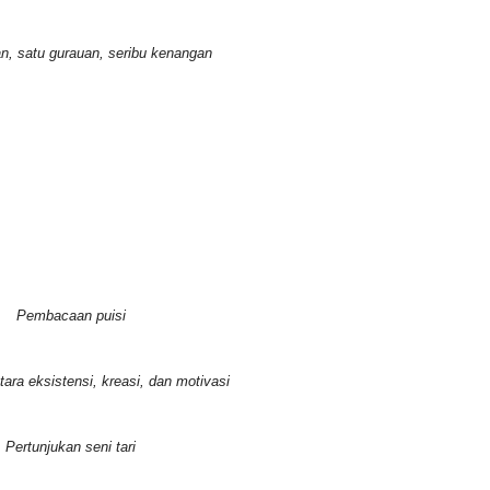
n, satu gurauan, seribu kenangan
Pembacaan puisi
ara eksistensi, kreasi, dan motivasi
Pertunjukan seni tari