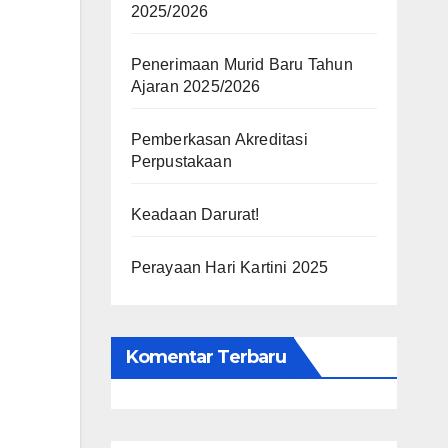
2025/2026
Penerimaan Murid Baru Tahun
Ajaran 2025/2026
Pemberkasan Akreditasi
Perpustakaan
Keadaan Darurat!
Perayaan Hari Kartini 2025
Komentar Terbaru