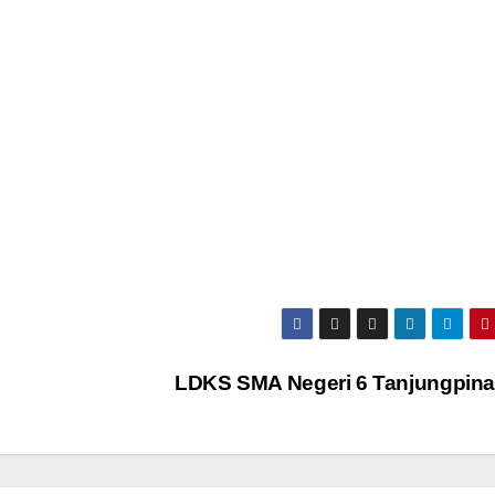
LDKS SMA Negeri 6 Tanjungpin