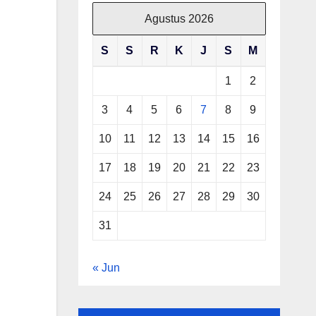
Agustus 2026
S
S
R
K
J
S
M
1
2
3
4
5
6
7
8
9
10
11
12
13
14
15
16
17
18
19
20
21
22
23
24
25
26
27
28
29
30
31
« Jun