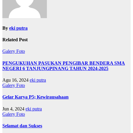
By
eki putra
Related Post
Galery Foto
PENGUKUHAN PASUKAN PENGIBAR BENDERA SMA
NEGERI 6 TANJUNGPINANG TAHUN 2024-2025
Agu 16, 2024
eki putra
Galery Foto
Gelar Karya P5; Kewirausahaan
Jun 4, 2024
eki putra
Galery Foto
Selamat dan Sukses