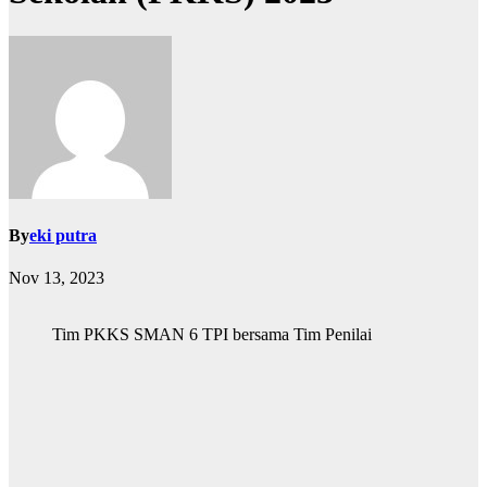
By
eki putra
Nov 13, 2023
Tim PKKS SMAN 6 TPI bersama Tim Penilai