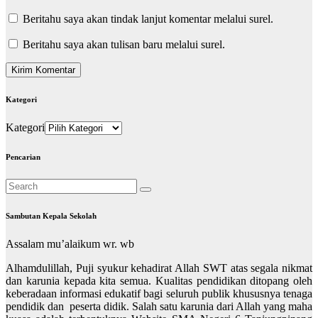
Beritahu saya akan tindak lanjut komentar melalui surel.
Beritahu saya akan tulisan baru melalui surel.
Kategori
Kategori
Pencarian
Sambutan Kepala Sekolah
Assalam mu’alaikum wr. wb
Alhamdulillah, Puji syukur kehadirat Allah SWT atas segala nikmat
dan karunia kepada kita semua. Kualitas pendidikan ditopang oleh
keberadaan informasi edukatif bagi seluruh publik khususnya tenaga
pendidik dan peserta didik. Salah satu karunia dari Allah yang maha