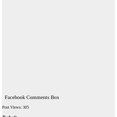
Facebook Comments Box
Post Views:
305