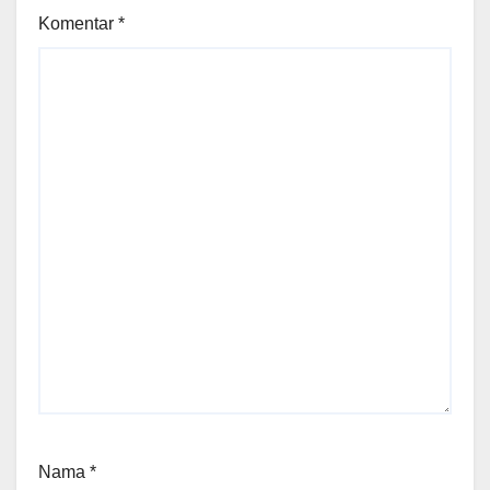
Komentar
*
Nama
*