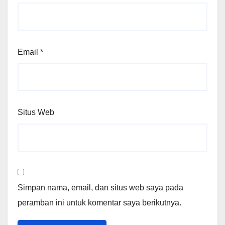
Email
*
Situs Web
Simpan nama, email, dan situs web saya pada
peramban ini untuk komentar saya berikutnya.