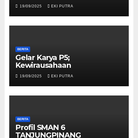
19/09/2025
EKI PUTRA
BERITA
Gelar Karya P5;
Kewirausahaan
19/09/2025
EKI PUTRA
BERITA
Profil SMAN 6
TANJUNGPINANG