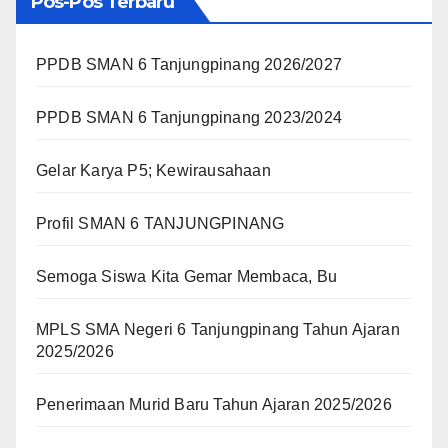
Pos-Pos Terbaru
PPDB SMAN 6 Tanjungpinang 2026/2027
PPDB SMAN 6 Tanjungpinang 2023/2024
Gelar Karya P5; Kewirausahaan
Profil SMAN 6 TANJUNGPINANG
Semoga Siswa Kita Gemar Membaca, Bu
MPLS SMA Negeri 6 Tanjungpinang Tahun Ajaran
2025/2026
Penerimaan Murid Baru Tahun Ajaran 2025/2026