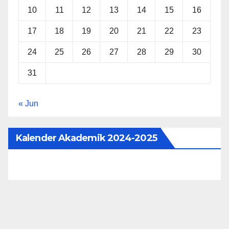
10
11
12
13
14
15
16
17
18
19
20
21
22
23
24
25
26
27
28
29
30
31
« Jun
Kalender Akademik 2024-2025