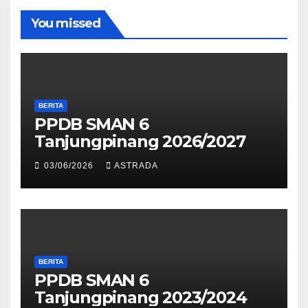
You missed
BERITA
PPDB SMAN 6
Tanjungpinang 2026/2027
03/06/2026
ASTRADA
BERITA
PPDB SMAN 6
Tanjungpinang 2023/2024