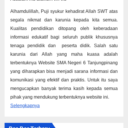
Alhamdulillah, Puji syukur kehadirat Allah SWT atas
segala nikmat dan karunia kepada kita semua.
Kualitas pendidikan ditopang oleh keberadaan
informasi edukatif bagi seluruh publik khususnya
tenaga pendidik dan peserta didik. Salah satu
karunia dari Allah yang maha kuasa adalah
terbentuknya Website SMA Negeri 6 Tanjungpinang
yang diharapkan bisa menjadi sarana informasi dan
komunikasi yang efektif dan praktis. Untuk itu saya
mengucapkan banyak terima kasih kepada semua
pihak yang mendukung terbentuknya website ini.
Selengkapnya