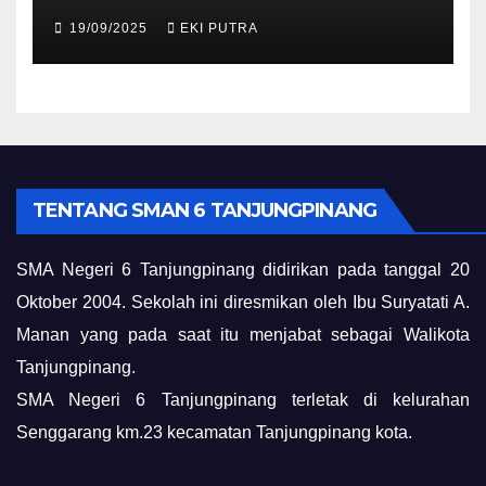
19/09/2025
EKI PUTRA
TENTANG SMAN 6 TANJUNGPINANG
SMA Negeri 6 Tanjungpinang didirikan pada tanggal 20
Oktober 2004. Sekolah ini diresmikan oleh Ibu Suryatati A.
Manan yang pada saat itu menjabat sebagai Walikota
Tanjungpinang.
SMA Negeri 6 Tanjungpinang terletak di kelurahan
Senggarang km.23 kecamatan Tanjungpinang kota.