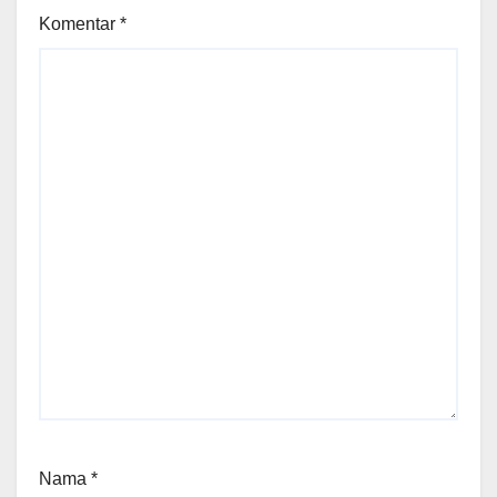
Komentar
*
Nama
*