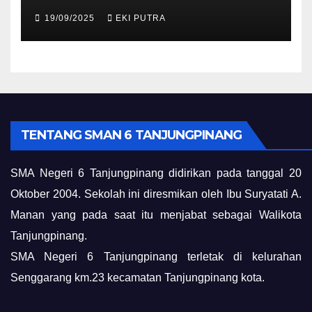
19/09/2025
EKI PUTRA
TENTANG SMAN 6 TANJUNGPINANG
SMA Negeri 6 Tanjungpinang didirikan pada tanggal 20
Oktober 2004. Sekolah ini diresmikan oleh Ibu Suryatati A.
Manan yang pada saat itu menjabat sebagai Walikota
Tanjungpinang.
SMA Negeri 6 Tanjungpinang terletak di kelurahan
Senggarang km.23 kecamatan Tanjungpinang kota.