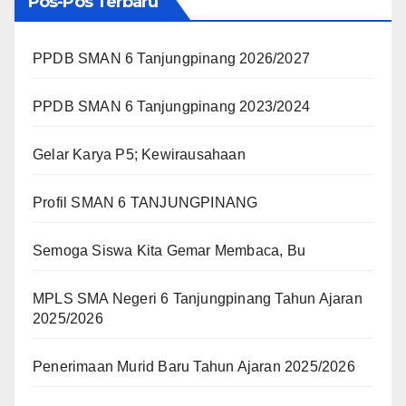
Pos-Pos Terbaru
PPDB SMAN 6 Tanjungpinang 2026/2027
PPDB SMAN 6 Tanjungpinang 2023/2024
Gelar Karya P5; Kewirausahaan
Profil SMAN 6 TANJUNGPINANG
Semoga Siswa Kita Gemar Membaca, Bu
MPLS SMA Negeri 6 Tanjungpinang Tahun Ajaran
2025/2026
Penerimaan Murid Baru Tahun Ajaran 2025/2026