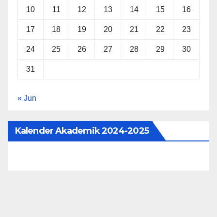
10
11
12
13
14
15
16
17
18
19
20
21
22
23
24
25
26
27
28
29
30
31
« Jun
Kalender Akademik 2024-2025