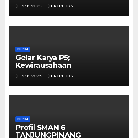
19/09/2025
EKI PUTRA
BERITA
Gelar Karya P5;
Kewirausahaan
19/09/2025
EKI PUTRA
BERITA
Profil SMAN 6
TANJUNGPINANG