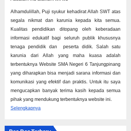
Alhamdulillah, Puji syukur kehadirat Allah SWT atas
segala nikmat dan karunia kepada kita semua.
Kualitas pendidikan ditopang oleh keberadaan
informasi edukatif bagi seluruh publik khususnya
tenaga pendidik dan peserta didik. Salah satu
karunia dari Allah yang maha kuasa adalah
terbentuknya Website SMA Negeri 6 Tanjungpinang
yang diharapkan bisa menjadi sarana informasi dan
komunikasi yang efektif dan praktis. Untuk itu saya
mengucapkan banyak terima kasih kepada semua
pihak yang mendukung terbentuknya website ini.
Selengkapnya