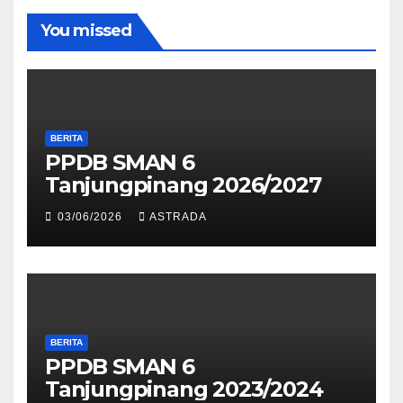
You missed
BERITA
PPDB SMAN 6
Tanjungpinang 2026/2027
03/06/2026
ASTRADA
BERITA
PPDB SMAN 6
Tanjungpinang 2023/2024