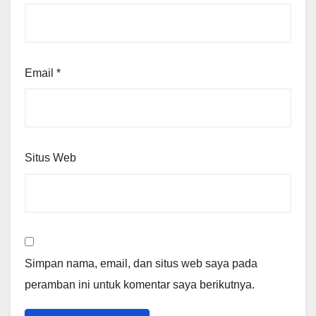
Email
*
Situs Web
Simpan nama, email, dan situs web saya pada
peramban ini untuk komentar saya berikutnya.