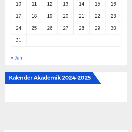
10
11
12
13
14
15
16
17
18
19
20
21
22
23
24
25
26
27
28
29
30
31
« Jun
Kalender Akademik 2024-2025