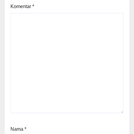
Komentar
*
Nama
*