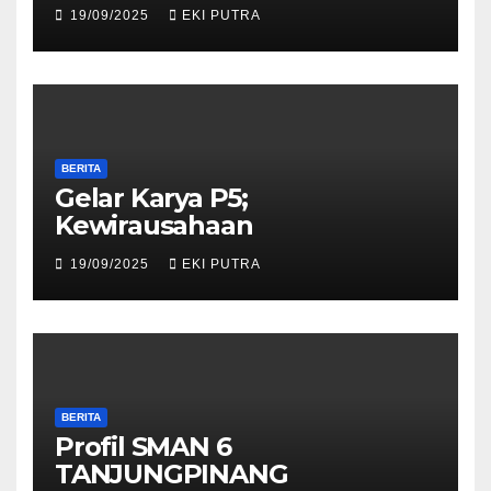
19/09/2025
EKI PUTRA
BERITA
Gelar Karya P5;
Kewirausahaan
19/09/2025
EKI PUTRA
BERITA
Profil SMAN 6
TANJUNGPINANG