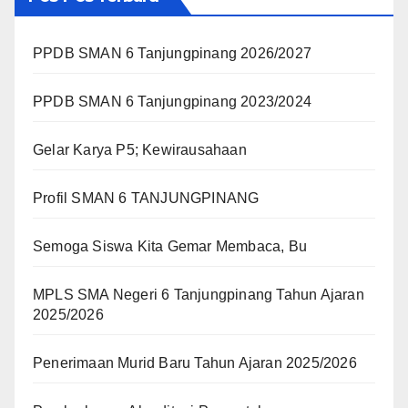
PPDB SMAN 6 Tanjungpinang 2026/2027
PPDB SMAN 6 Tanjungpinang 2023/2024
Gelar Karya P5; Kewirausahaan
Profil SMAN 6 TANJUNGPINANG
Semoga Siswa Kita Gemar Membaca, Bu
MPLS SMA Negeri 6 Tanjungpinang Tahun Ajaran
2025/2026
Penerimaan Murid Baru Tahun Ajaran 2025/2026