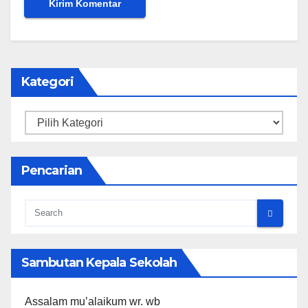
Kategori
Kategori
Pencarian
Sambutan Kepala Sekolah
Assalam mu’alaikum wr. wb