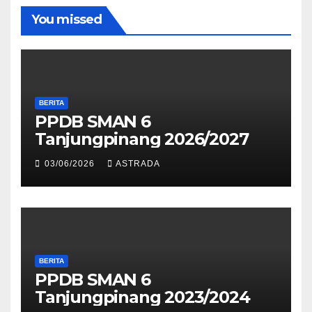
You missed
BERITA
PPDB SMAN 6
Tanjungpinang 2026/2027
03/06/2026
ASTRADA
BERITA
PPDB SMAN 6
Tanjungpinang 2023/2024