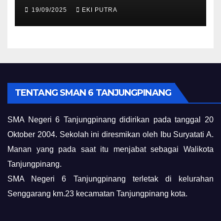
19/09/2025
EKI PUTRA
TENTANG SMAN 6 TANJUNGPINANG
SMA Negeri 6 Tanjungpinang didirikan pada tanggal 20
Oktober 2004. Sekolah ini diresmikan oleh Ibu Suryatati A.
Manan yang pada saat itu menjabat sebagai Walikota
Tanjungpinang.
SMA Negeri 6 Tanjungpinang terletak di kelurahan
Senggarang km.23 kecamatan Tanjungpinang kota.