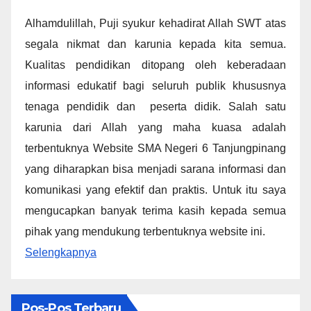
Alhamdulillah, Puji syukur kehadirat Allah SWT atas
segala nikmat dan karunia kepada kita semua.
Kualitas pendidikan ditopang oleh keberadaan
informasi edukatif bagi seluruh publik khususnya
tenaga pendidik dan peserta didik. Salah satu
karunia dari Allah yang maha kuasa adalah
terbentuknya Website SMA Negeri 6 Tanjungpinang
yang diharapkan bisa menjadi sarana informasi dan
komunikasi yang efektif dan praktis. Untuk itu saya
mengucapkan banyak terima kasih kepada semua
pihak yang mendukung terbentuknya website ini.
Selengkapnya
Pos-Pos Terbaru