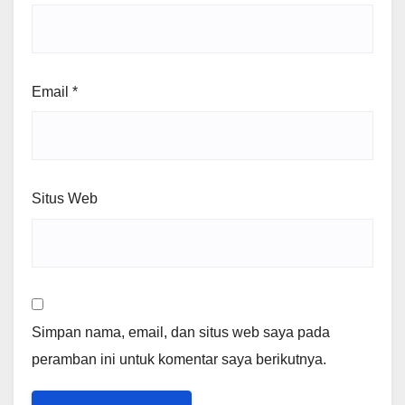
Email
*
Situs Web
Simpan nama, email, dan situs web saya pada
peramban ini untuk komentar saya berikutnya.