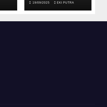
19/09/2025
EKI PUTRA