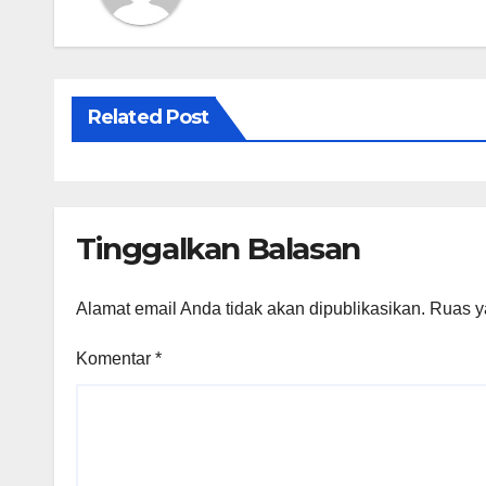
Related Post
Tinggalkan Balasan
Alamat email Anda tidak akan dipublikasikan.
Ruas y
Komentar
*