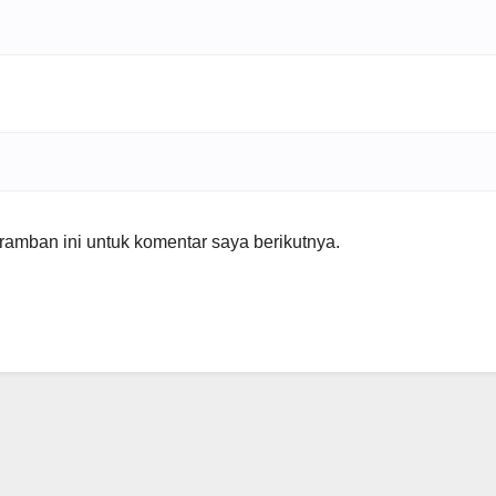
amban ini untuk komentar saya berikutnya.