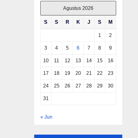
Agustus 2026
S
S
R
K
J
S
M
1
2
3
4
5
6
7
8
9
10
11
12
13
14
15
16
17
18
19
20
21
22
23
24
25
26
27
28
29
30
31
« Jun