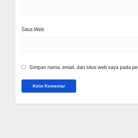
Situs Web
Simpan nama, email, dan situs web saya pada per