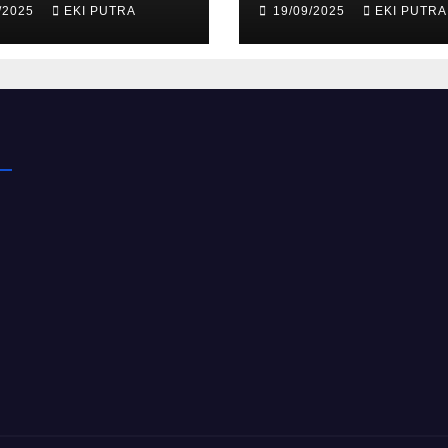
/2025
EKI PUTRA
19/09/2025
EKI PUTRA