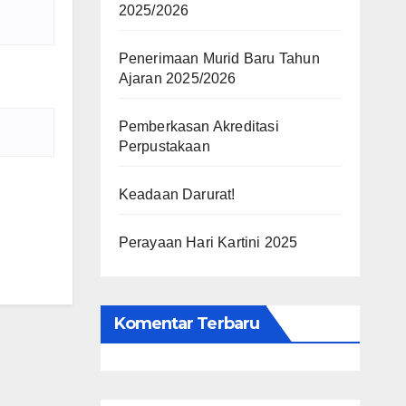
2025/2026
Penerimaan Murid Baru Tahun
Ajaran 2025/2026
Pemberkasan Akreditasi
Perpustakaan
Keadaan Darurat!
Perayaan Hari Kartini 2025
Komentar Terbaru