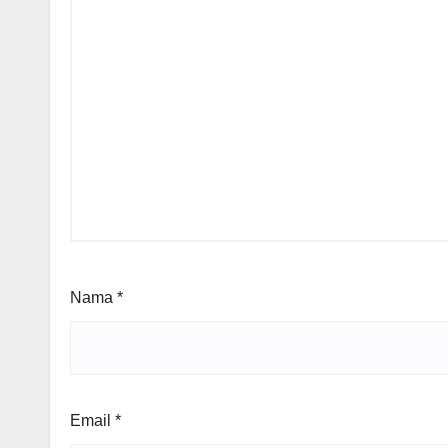
Nama
*
Email
*