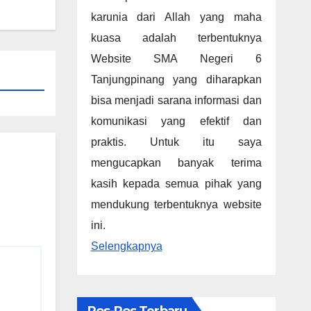
karunia dari Allah yang maha
kuasa adalah terbentuknya
Website SMA Negeri 6
Tanjungpinang yang diharapkan
bisa menjadi sarana informasi dan
komunikasi yang efektif dan
praktis. Untuk itu saya
mengucapkan banyak terima
kasih kepada semua pihak yang
mendukung terbentuknya website
ini.
Selengkapnya