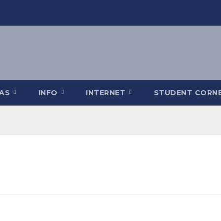
TAS
INFO
INTERNET
STUDENT CORN