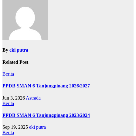
By
eki putra
Related Post
Berita
PPDB SMAN 6 Tanjungpinang 2026/2027
Jun 3, 2026
Astrada
Berita
PPDB SMAN 6 Tanjungpinang 2023/2024
Sep 19, 2025
eki putra
Berita