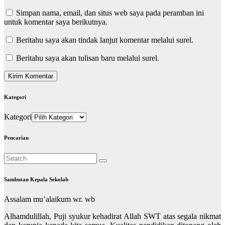
Simpan nama, email, dan situs web saya pada peramban ini
untuk komentar saya berikutnya.
Beritahu saya akan tindak lanjut komentar melalui surel.
Beritahu saya akan tulisan baru melalui surel.
Kategori
Kategori
Pencarian
Sambutan Kepala Sekolah
Assalam mu’alaikum wr. wb
Alhamdulillah, Puji syukur kehadirat Allah SWT atas segala nikmat