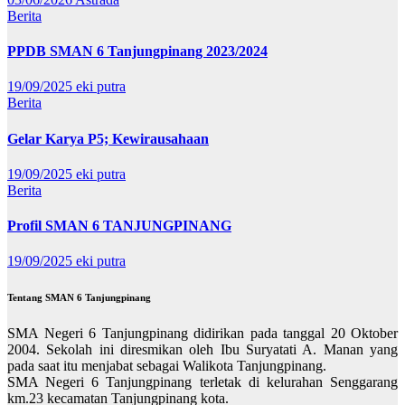
Berita
PPDB SMAN 6 Tanjungpinang 2023/2024
19/09/2025
eki putra
Berita
Gelar Karya P5; Kewirausahaan
19/09/2025
eki putra
Berita
Profil SMAN 6 TANJUNGPINANG
19/09/2025
eki putra
Tentang SMAN 6 Tanjungpinang
SMA Negeri 6 Tanjungpinang didirikan pada tanggal 20 Oktober
2004. Sekolah ini diresmikan oleh Ibu Suryatati A. Manan yang
pada saat itu menjabat sebagai Walikota Tanjungpinang.
SMA Negeri 6 Tanjungpinang terletak di kelurahan Senggarang
km.23 kecamatan Tanjungpinang kota.