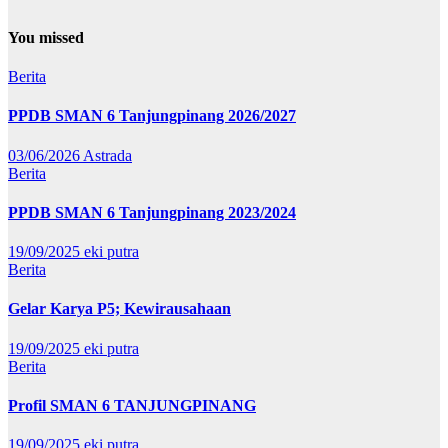
You missed
Berita
PPDB SMAN 6 Tanjungpinang 2026/2027
03/06/2026
Astrada
Berita
PPDB SMAN 6 Tanjungpinang 2023/2024
19/09/2025
eki putra
Berita
Gelar Karya P5; Kewirausahaan
19/09/2025
eki putra
Berita
Profil SMAN 6 TANJUNGPINANG
19/09/2025
eki putra