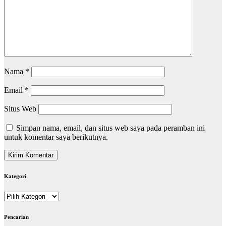
Nama
*
Email
*
Situs Web
Simpan nama, email, dan situs web saya pada peramban ini
untuk komentar saya berikutnya.
Kategori
Kategori
Pencarian