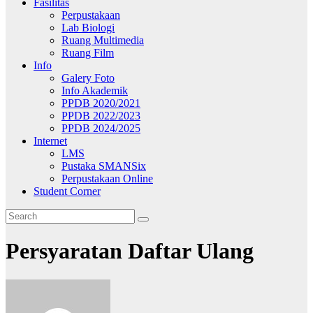
Fasilitas
Perpustakaan
Lab Biologi
Ruang Multimedia
Ruang Film
Info
Galery Foto
Info Akademik
PPDB 2020/2021
PPDB 2022/2023
PPDB 2024/2025
Internet
LMS
Pustaka SMANSix
Perpustakaan Online
Student Corner
Persyaratan Daftar Ulang