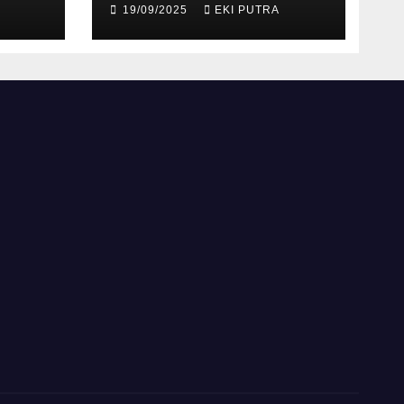
19/09/2025
EKI PUTRA