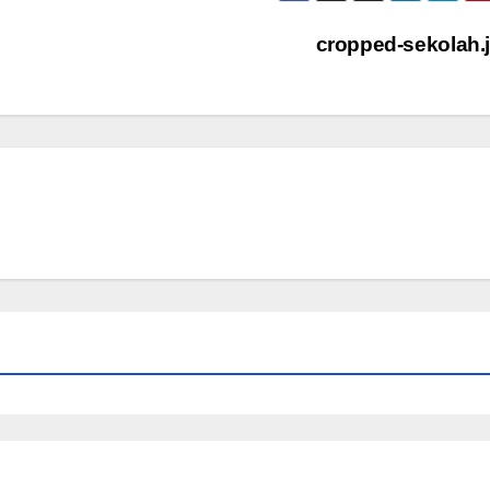
cropped-sekolah.