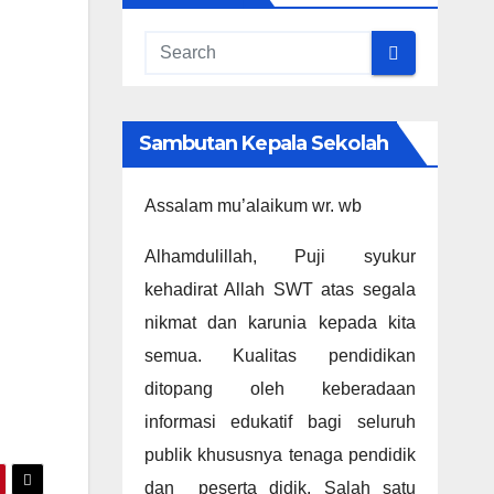
Sambutan Kepala Sekolah
Assalam mu’alaikum wr. wb
Alhamdulillah, Puji syukur
kehadirat Allah SWT atas segala
nikmat dan karunia kepada kita
semua. Kualitas pendidikan
ditopang oleh keberadaan
informasi edukatif bagi seluruh
publik khususnya tenaga pendidik
dan peserta didik. Salah satu