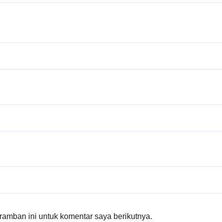
amban ini untuk komentar saya berikutnya.