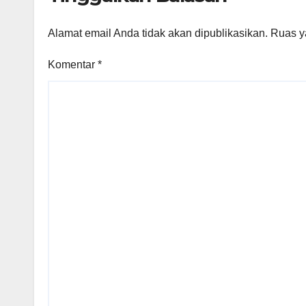
Alamat email Anda tidak akan dipublikasikan.
Ruas y
Komentar
*