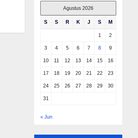
Agustus 2026
S
S
R
K
J
S
M
1
2
3
4
5
6
7
8
9
10
11
12
13
14
15
16
17
18
19
20
21
22
23
24
25
26
27
28
29
30
31
« Jun