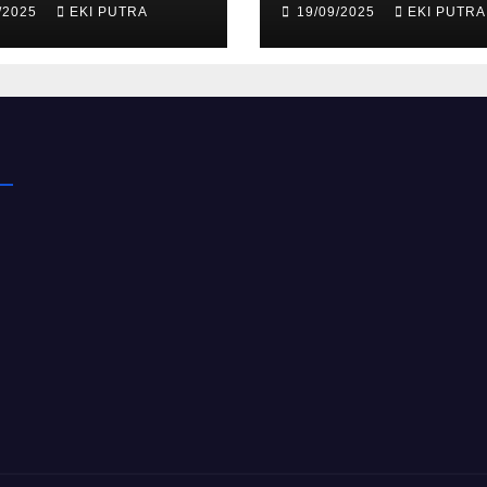
/2025
EKI PUTRA
19/09/2025
EKI PUTRA