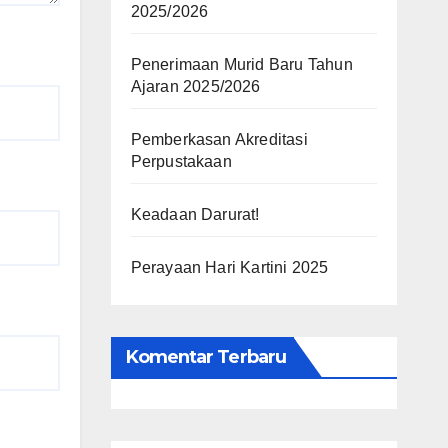
2025/2026
Penerimaan Murid Baru Tahun
Ajaran 2025/2026
Pemberkasan Akreditasi
Perpustakaan
Keadaan Darurat!
Perayaan Hari Kartini 2025
Komentar Terbaru