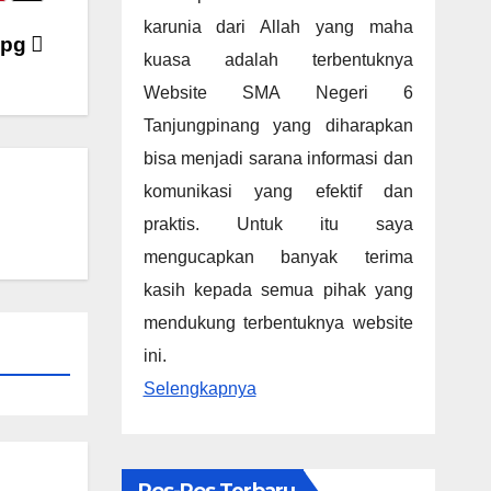
karunia dari Allah yang maha
jpg
kuasa adalah terbentuknya
Website SMA Negeri 6
Tanjungpinang yang diharapkan
bisa menjadi sarana informasi dan
komunikasi yang efektif dan
praktis. Untuk itu saya
mengucapkan banyak terima
kasih kepada semua pihak yang
mendukung terbentuknya website
ini.
Selengkapnya