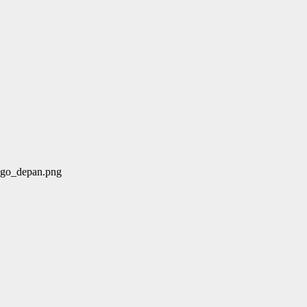
logo_depan.png