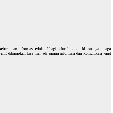
keberadaan informasi edukatif bagi seluruh publik khususnya tenaga
yang diharapkan bisa menjadi sarana informasi dan komunikasi yang