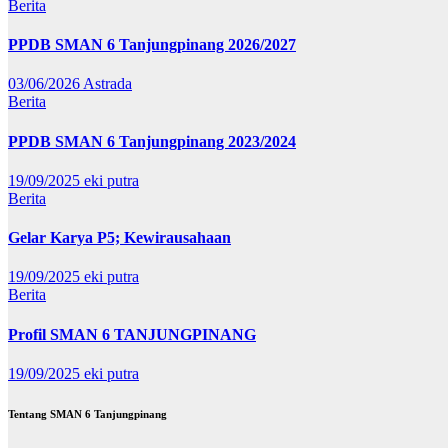
Berita
PPDB SMAN 6 Tanjungpinang 2026/2027
03/06/2026
Astrada
Berita
PPDB SMAN 6 Tanjungpinang 2023/2024
19/09/2025
eki putra
Berita
Gelar Karya P5; Kewirausahaan
19/09/2025
eki putra
Berita
Profil SMAN 6 TANJUNGPINANG
19/09/2025
eki putra
Tentang SMAN 6 Tanjungpinang