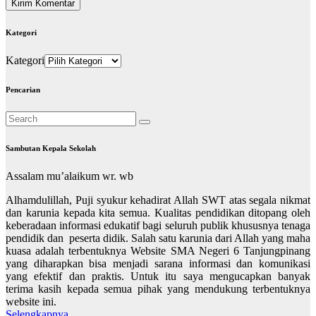
Kategori
Kategori
Pencarian
Sambutan Kepala Sekolah
Assalam mu’alaikum wr. wb
Alhamdulillah, Puji syukur kehadirat Allah SWT atas segala nikmat
dan karunia kepada kita semua. Kualitas pendidikan ditopang oleh
keberadaan informasi edukatif bagi seluruh publik khususnya tenaga
pendidik dan peserta didik. Salah satu karunia dari Allah yang maha
kuasa adalah terbentuknya Website SMA Negeri 6 Tanjungpinang
yang diharapkan bisa menjadi sarana informasi dan komunikasi
yang efektif dan praktis. Untuk itu saya mengucapkan banyak
terima kasih kepada semua pihak yang mendukung terbentuknya
website ini.
Selengkapnya