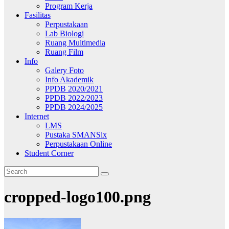
Program Kerja
Fasilitas
Perpustakaan
Lab Biologi
Ruang Multimedia
Ruang Film
Info
Galery Foto
Info Akademik
PPDB 2020/2021
PPDB 2022/2023
PPDB 2024/2025
Internet
LMS
Pustaka SMANSix
Perpustakaan Online
Student Corner
cropped-logo100.png