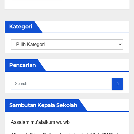
Kategori
Kategori
Pencarian
Sambutan Kepala Sekolah
Assalam mu’alaikum wr. wb