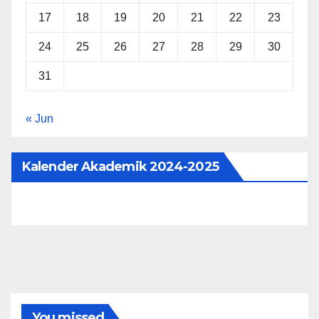
17
18
19
20
21
22
23
24
25
26
27
28
29
30
31
« Jun
Kalender Akademik 2024-2025
You missed