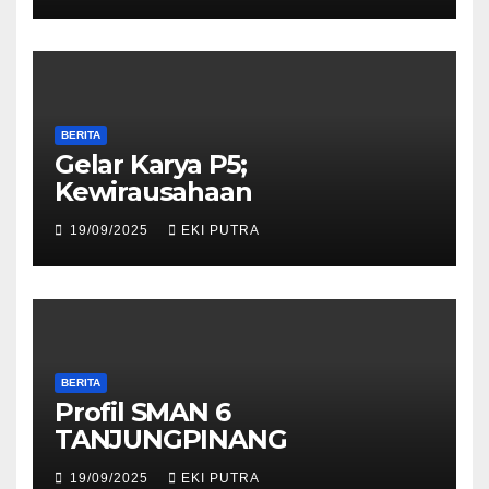
BERITA
Gelar Karya P5;
Kewirausahaan
19/09/2025
EKI PUTRA
BERITA
Profil SMAN 6
TANJUNGPINANG
19/09/2025
EKI PUTRA