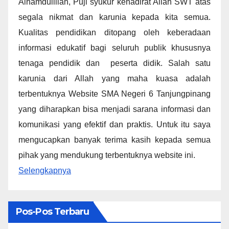
Alhamdulillah, Puji syukur kehadirat Allah SWT atas
segala nikmat dan karunia kepada kita semua.
Kualitas pendidikan ditopang oleh keberadaan
informasi edukatif bagi seluruh publik khususnya
tenaga pendidik dan peserta didik. Salah satu
karunia dari Allah yang maha kuasa adalah
terbentuknya Website SMA Negeri 6 Tanjungpinang
yang diharapkan bisa menjadi sarana informasi dan
komunikasi yang efektif dan praktis. Untuk itu saya
mengucapkan banyak terima kasih kepada semua
pihak yang mendukung terbentuknya website ini.
Selengkapnya
Pos-Pos Terbaru