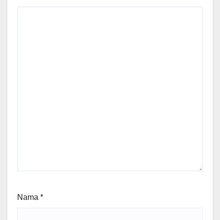
Nama
*