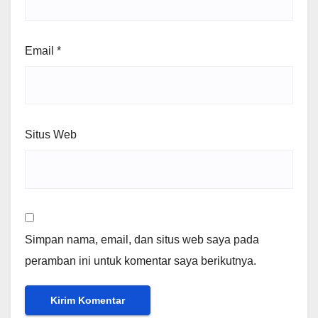
Email
*
Situs Web
Simpan nama, email, dan situs web saya pada
peramban ini untuk komentar saya berikutnya.