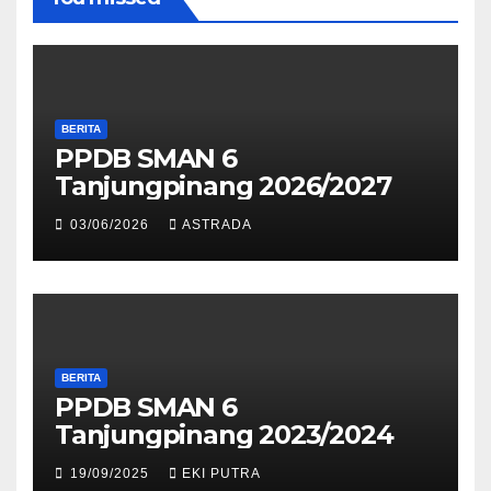
BERITA
PPDB SMAN 6
Tanjungpinang 2026/2027
03/06/2026
ASTRADA
BERITA
PPDB SMAN 6
Tanjungpinang 2023/2024
19/09/2025
EKI PUTRA