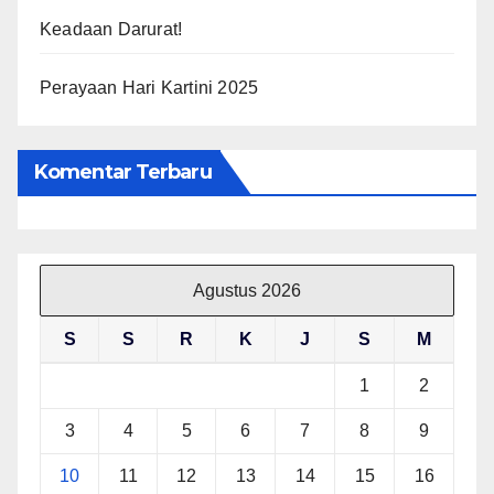
Keadaan Darurat!
Perayaan Hari Kartini 2025
Komentar Terbaru
Agustus 2026
S
S
R
K
J
S
M
1
2
3
4
5
6
7
8
9
10
11
12
13
14
15
16