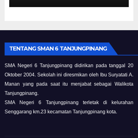
TENTANG SMAN 6 TANJUNGPINANG
SMA Negeri 6 Tanjungpinang didirikan pada tanggal 20
Oktober 2004. Sekolah ini diresmikan oleh Ibu Suryatati A.
Manan yang pada saat itu menjabat sebagai Walikota
Tanjungpinang.
SMA Negeri 6 Tanjungpinang terletak di kelurahan
Senggarang km.23 kecamatan Tanjungpinang kota.