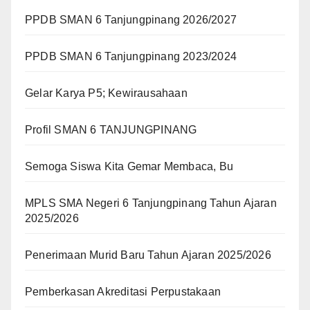
PPDB SMAN 6 Tanjungpinang 2026/2027
PPDB SMAN 6 Tanjungpinang 2023/2024
Gelar Karya P5; Kewirausahaan
Profil SMAN 6 TANJUNGPINANG
Semoga Siswa Kita Gemar Membaca, Bu
MPLS SMA Negeri 6 Tanjungpinang Tahun Ajaran
2025/2026
Penerimaan Murid Baru Tahun Ajaran 2025/2026
Pemberkasan Akreditasi Perpustakaan