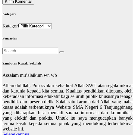
Kategori
Kategori
Pencarian
Sambutan Kepala Sekolah
Assalam mu’alaikum wr. wb
Alhamdulillah, Puji syukur kehadirat Allah SWT atas segala nikmat
dan karunia kepada kita semua. Kualitas pendidikan ditopang oleh
keberadaan informasi edukatif bagi seluruh publik khususnya tenaga
pendidik dan peserta didik. Salah satu karunia dari Allah yang maha
kuasa adalah terbentuknya Website SMA Negeri 6 Tanjungpinang
yang diharapkan bisa menjadi sarana informasi dan komunikasi
yang efektif dan praktis. Untuk itu saya mengucapkan banyak
terima kasih kepada semua pihak yang mendukung terbentuknya
website ini.
Selengkapnya