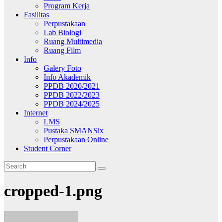
Program Kerja
Fasilitas
Perpustakaan
Lab Biologi
Ruang Multimedia
Ruang Film
Info
Galery Foto
Info Akademik
PPDB 2020/2021
PPDB 2022/2023
PPDB 2024/2025
Internet
LMS
Pustaka SMANSix
Perpustakaan Online
Student Corner
cropped-1.png