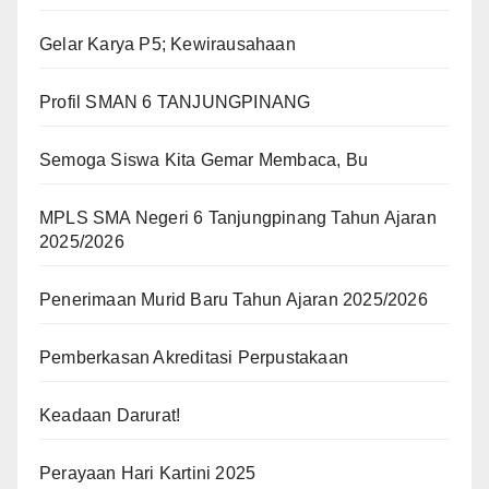
Gelar Karya P5; Kewirausahaan
Profil SMAN 6 TANJUNGPINANG
Semoga Siswa Kita Gemar Membaca, Bu
MPLS SMA Negeri 6 Tanjungpinang Tahun Ajaran
2025/2026
Penerimaan Murid Baru Tahun Ajaran 2025/2026
Pemberkasan Akreditasi Perpustakaan
Keadaan Darurat!
Perayaan Hari Kartini 2025