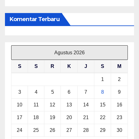
Komentar Terbaru
Agustus 2026
S
S
R
K
J
S
M
1
2
3
4
5
6
7
8
9
10
11
12
13
14
15
16
17
18
19
20
21
22
23
24
25
26
27
28
29
30