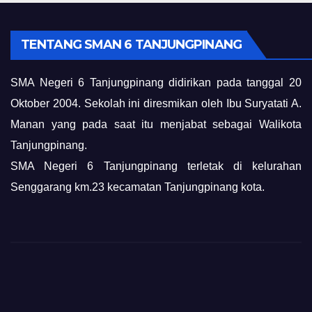
TENTANG SMAN 6 TANJUNGPINANG
SMA Negeri 6 Tanjungpinang didirikan pada tanggal 20
Oktober 2004. Sekolah ini diresmikan oleh Ibu Suryatati A.
Manan yang pada saat itu menjabat sebagai Walikota
Tanjungpinang.
SMA Negeri 6 Tanjungpinang terletak di kelurahan
Senggarang km.23 kecamatan Tanjungpinang kota.