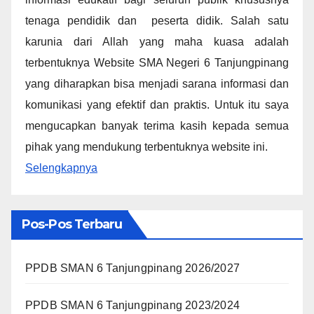
tenaga pendidik dan peserta didik. Salah satu
karunia dari Allah yang maha kuasa adalah
terbentuknya Website SMA Negeri 6 Tanjungpinang
yang diharapkan bisa menjadi sarana informasi dan
komunikasi yang efektif dan praktis. Untuk itu saya
mengucapkan banyak terima kasih kepada semua
pihak yang mendukung terbentuknya website ini.
Selengkapnya
Pos-Pos Terbaru
PPDB SMAN 6 Tanjungpinang 2026/2027
PPDB SMAN 6 Tanjungpinang 2023/2024