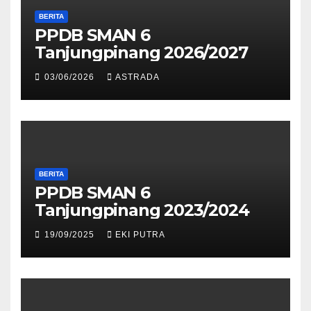
BERITA
PPDB SMAN 6
Tanjungpinang 2026/2027
03/06/2026
ASTRADA
BERITA
PPDB SMAN 6
Tanjungpinang 2023/2024
19/09/2025
EKI PUTRA