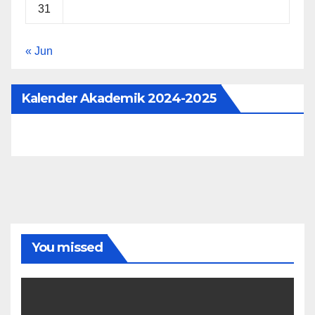
31
« Jun
Kalender Akademik 2024-2025
You missed