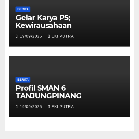
BERITA
Gelar Karya P5;
Kewirausahaan
19/09/2025
EKI PUTRA
BERITA
Profil SMAN 6
TANJUNGPINANG
19/09/2025
EKI PUTRA