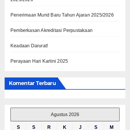
Penerimaan Murid Baru Tahun Ajaran 2025/2026
Pemberkasan Akreditasi Perpustakaan
Keadaan Darurat!
Perayaan Hari Kartini 2025
Komentar Terbaru
Agustus 2026
S
S
R
K
J
S
M