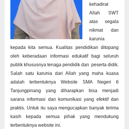
kehadirat
Allah SWT
atas segala
nikmat dan
karunia
kepada kita semua. Kualitas pendidikan ditopang
oleh keberadaan informasi edukatif bagi seluruh
publik khususnya tenaga pendidik dan peserta didik.
Salah satu karunia dari Allah yang maha kuasa
adalah terbentuknya Website SMA Negeri 6
Tanjungpinang yang diharapkan bisa menjadi
sarana informasi dan komunikasi yang efektif dan
praktis. Untuk itu saya mengucapkan banyak terima
kasih kepada semua pihak yang mendukung
terbentuknya website ini.