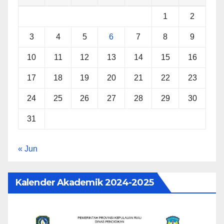
1
2
3
4
5
6
7
8
9
10
11
12
13
14
15
16
17
18
19
20
21
22
23
24
25
26
27
28
29
30
31
« Jun
Kalender Akademik 2024-2025