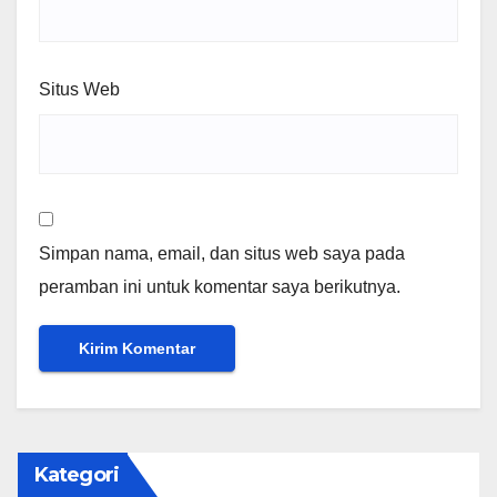
Situs Web
Simpan nama, email, dan situs web saya pada
peramban ini untuk komentar saya berikutnya.
Kategori