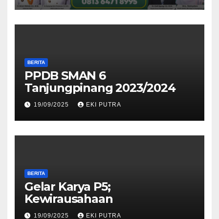
BERITA
PPDB SMAN 6
Tanjungpinang 2023/2024
19/09/2025
EKI PUTRA
BERITA
Gelar Karya P5;
Kewirausahaan
19/09/2025
EKI PUTRA