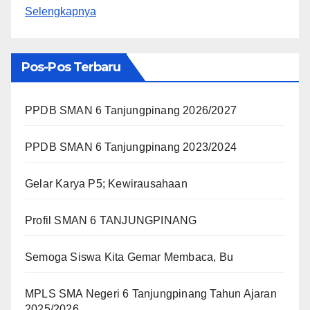
Selengkapnya
Pos-Pos Terbaru
PPDB SMAN 6 Tanjungpinang 2026/2027
PPDB SMAN 6 Tanjungpinang 2023/2024
Gelar Karya P5; Kewirausahaan
Profil SMAN 6 TANJUNGPINANG
Semoga Siswa Kita Gemar Membaca, Bu
MPLS SMA Negeri 6 Tanjungpinang Tahun Ajaran
2025/2026