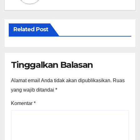
Related Post
Tinggalkan Balasan
Alamat email Anda tidak akan dipublikasikan.
Ruas
yang wajib ditandai
*
Komentar
*