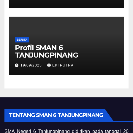
BERITA
Profil SMAN 6
TANJUNGPINANG
19/09/2025
EKI PUTRA
TENTANG SMAN 6 TANJUNGPINANG
SMA Negeri 6 Tanjungpinang didirikan pada tanggal 20