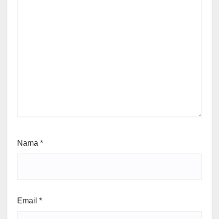
Nama
*
Email
*