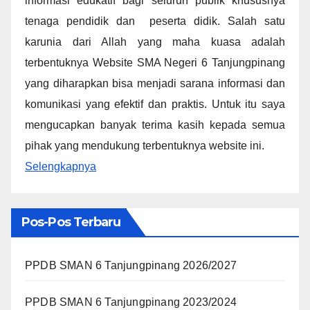
informasi edukatif bagi seluruh publik khususnya
tenaga pendidik dan peserta didik. Salah satu
karunia dari Allah yang maha kuasa adalah
terbentuknya Website SMA Negeri 6 Tanjungpinang
yang diharapkan bisa menjadi sarana informasi dan
komunikasi yang efektif dan praktis. Untuk itu saya
mengucapkan banyak terima kasih kepada semua
pihak yang mendukung terbentuknya website ini.
Selengkapnya
Pos-Pos Terbaru
PPDB SMAN 6 Tanjungpinang 2026/2027
PPDB SMAN 6 Tanjungpinang 2023/2024