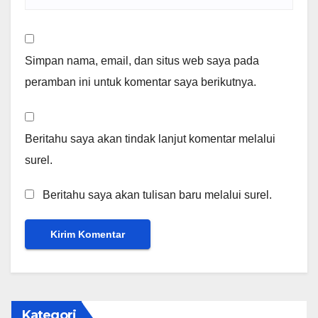
Simpan nama, email, dan situs web saya pada
peramban ini untuk komentar saya berikutnya.
Beritahu saya akan tindak lanjut komentar melalui
surel.
Beritahu saya akan tulisan baru melalui surel.
Kategori