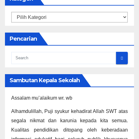
Kategori
Pencarian
Sambutan Kepala Sekolah
Assalam mu’alaikum wr. wb
Alhamdulillah, Puji syukur kehadirat Allah SWT atas
segala nikmat dan karunia kepada kita semua.
Kualitas pendidikan ditopang oleh keberadaan