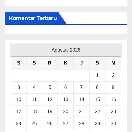
Komentar Terbaru
Agustus 2026
S
S
R
K
J
S
M
1
2
3
4
5
6
7
8
9
10
11
12
13
14
15
16
17
18
19
20
21
22
23
24
25
26
27
28
29
30