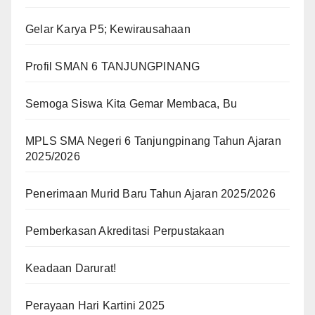
Gelar Karya P5; Kewirausahaan
Profil SMAN 6 TANJUNGPINANG
Semoga Siswa Kita Gemar Membaca, Bu
MPLS SMA Negeri 6 Tanjungpinang Tahun Ajaran
2025/2026
Penerimaan Murid Baru Tahun Ajaran 2025/2026
Pemberkasan Akreditasi Perpustakaan
Keadaan Darurat!
Perayaan Hari Kartini 2025