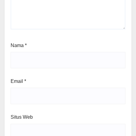
Nama
*
Email
*
Situs Web