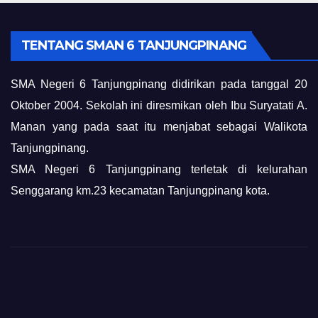
TENTANG SMAN 6 TANJUNGPINANG
SMA Negeri 6 Tanjungpinang didirikan pada tanggal 20
Oktober 2004. Sekolah ini diresmikan oleh Ibu Suryatati A.
Manan yang pada saat itu menjabat sebagai Walikota
Tanjungpinang.
SMA Negeri 6 Tanjungpinang terletak di kelurahan
Senggarang km.23 kecamatan Tanjungpinang kota.