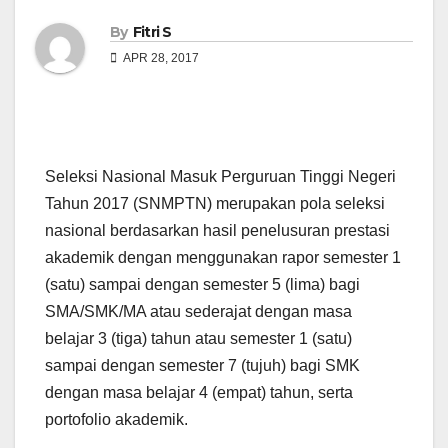
By
Fitri S
APR 28, 2017
Sele
ksi Nasional Masuk Perguruan Tinggi Negeri
Tahun 2017 (SNMPTN) merupakan pola seleksi
nasional berdasarkan hasil penelusuran prestasi
akademik dengan menggunakan rapor semester 1
(satu) sampai dengan semester 5 (lima) bagi
SMA/SMK/MA atau sederajat dengan masa
belajar 3 (tiga) tahun atau semester 1 (satu)
sampai dengan semester 7 (tujuh) bagi SMK
dengan masa belajar 4 (empat) tahun, serta
portofolio akademik.