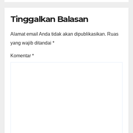
Tinggalkan Balasan
Alamat email Anda tidak akan dipublikasikan.
Ruas
yang wajib ditandai
*
Komentar
*