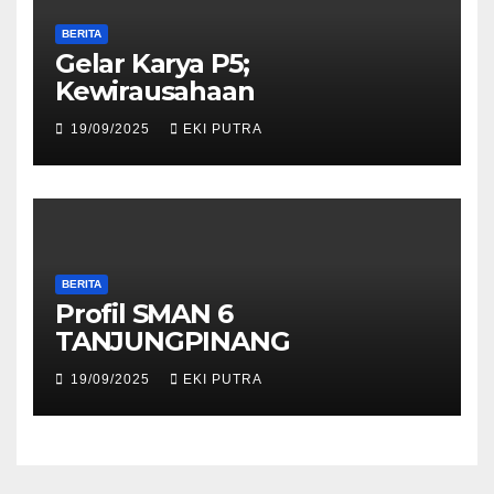
BERITA
Gelar Karya P5;
Kewirausahaan
19/09/2025
EKI PUTRA
BERITA
Profil SMAN 6
TANJUNGPINANG
19/09/2025
EKI PUTRA