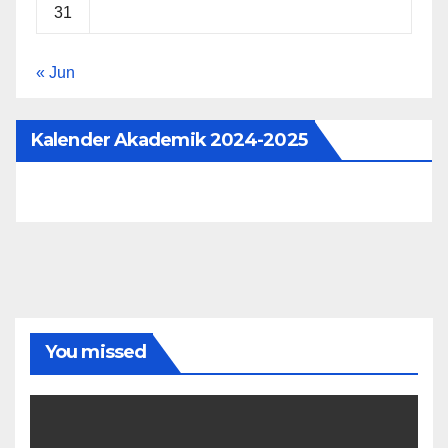
31
« Jun
Kalender Akademik 2024-2025
You missed