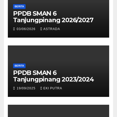
BERITA
PPDB SMAN 6
Tanjungpinang 2026/2027
03/06/2026
ASTRADA
BERITA
PPDB SMAN 6
Tanjungpinang 2023/2024
19/09/2025
EKI PUTRA