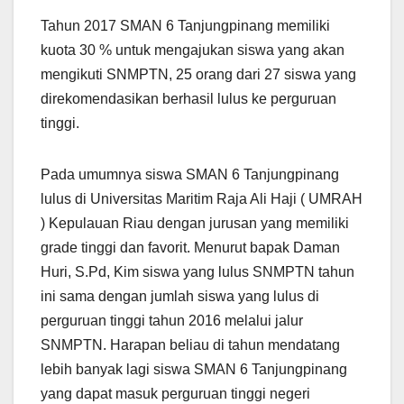
Tahun 2017 SMAN 6 Tanjungpinang memiliki
kuota 30 % untuk mengajukan siswa yang akan
mengikuti SNMPTN, 25 orang dari 27 siswa yang
direkomendasikan berhasil lulus ke perguruan
tinggi.
Pada umumnya siswa SMAN 6 Tanjungpinang
lulus di Universitas Maritim Raja Ali Haji ( UMRAH
) Kepulauan Riau dengan jurusan yang memiliki
grade tinggi dan favorit. Menurut bapak Daman
Huri, S.Pd, Kim siswa yang lulus SNMPTN tahun
ini sama dengan jumlah siswa yang lulus di
perguruan tinggi tahun 2016 melalui jalur
SNMPTN. Harapan beliau di tahun mendatang
lebih banyak lagi siswa SMAN 6 Tanjungpinang
yang dapat masuk perguruan tinggi negeri